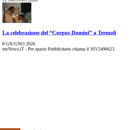
La celebrazione del “Corpus Domini” a Termoli
8 GIUGNO 2026
myNews.iT - Per spazio Pubblicitario chiama il 393.5496623