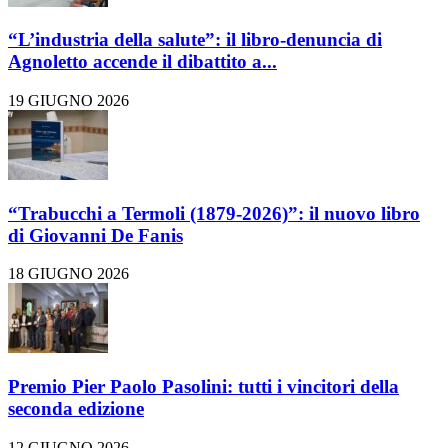
“L’industria della salute”: il libro-denuncia di
Agnoletto accende il dibattito a...
19 GIUGNO 2026
“Trabucchi a Termoli (1879-2026)”: il nuovo libro
di Giovanni De Fanis
18 GIUGNO 2026
Premio Pier Paolo Pasolini: tutti i vincitori della
seconda edizione
12 GIUGNO 2026