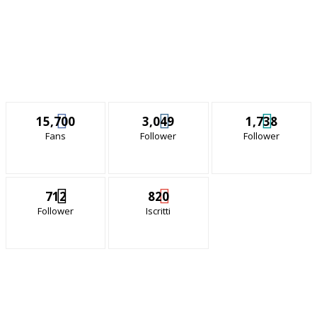
15,700
3,049
1,738
Fans
Follower
Follower
712
820
Follower
Iscritti