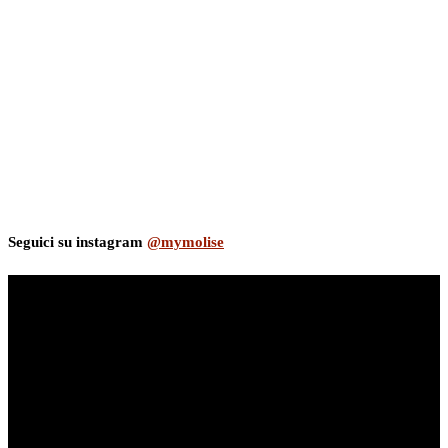
Seguici su instagram
@mymolise