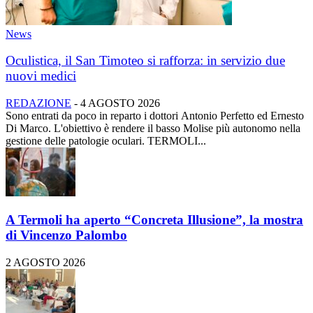
News
Oculistica, il San Timoteo si rafforza: in servizio due
nuovi medici
REDAZIONE
-
4 AGOSTO 2026
Sono entrati da poco in reparto i dottori Antonio Perfetto ed Ernesto
Di Marco. L'obiettivo è rendere il basso Molise più autonomo nella
gestione delle patologie oculari. TERMOLI...
A Termoli ha aperto “Concreta Illusione”, la mostra
di Vincenzo Palombo
2 AGOSTO 2026