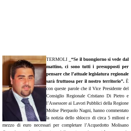
TERMOLI
_“Se il buongiorno si vede dal
mattino, ci sono tutti i presupposti per
pensare che l’attuale legislatura regionale
sarà fruttuosa per il nostro territorio”.
È
con queste parole che il Vice Presidente del
Consiglio Regionale Cristiano Di Pietro e
l’Assessore ai Lavori Pubblici della Regione
Molise Pierpaolo Nagni, hanno commentato
la notizia dello sblocco di circa 5 milioni e
mezzo di euro necessari per completare l’Acquedotto Molisano