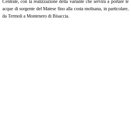
Centrale, con la realizzazione della variante che servirà a portare le
acque di sorgente del Matese fino alla costa molisana, in particolare,
da Termoli a Montenero di Bisaccia.