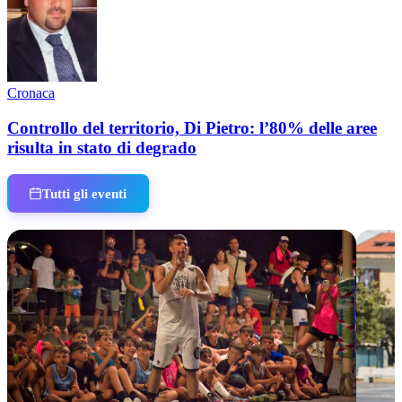
Cronaca
Controllo del territorio, Di Pietro: l’80% delle aree
risulta in stato di degrado
Tutti gli eventi