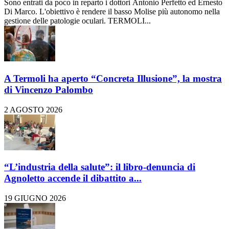
Sono entrati da poco in reparto i dottori Antonio Perfetto ed Ernesto
Di Marco. L'obiettivo è rendere il basso Molise più autonomo nella
gestione delle patologie oculari. TERMOLI...
A Termoli ha aperto “Concreta Illusione”, la mostra
di Vincenzo Palombo
2 AGOSTO 2026
“L’industria della salute”: il libro-denuncia di
Agnoletto accende il dibattito a...
19 GIUGNO 2026