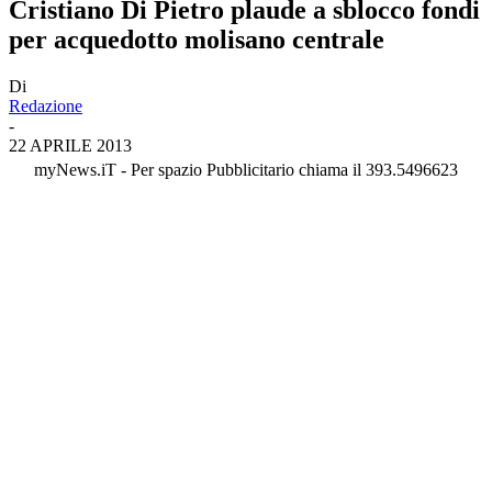
Cristiano Di Pietro plaude a sblocco fondi
per acquedotto molisano centrale
Di
Redazione
-
22 APRILE 2013
myNews.iT - Per spazio Pubblicitario chiama il 393.5496623