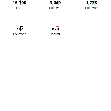
15,700
3,049
1,738
Fans
Follower
Follower
712
820
Follower
Iscritti