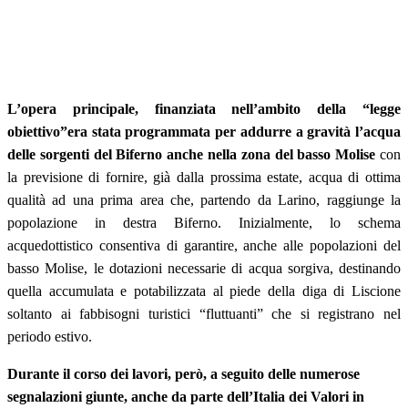
L’opera principale, finanziata nell’ambito della “legge
obiettivo”era stata programmata per addurre a gravità l’acqua
delle sorgenti del Biferno anche nella zona del basso Molise
con
la previsione di fornire, già dalla prossima estate, acqua di ottima
qualità ad una prima area che, partendo da Larino, raggiunge la
popolazione in destra Biferno. Inizialmente, lo schema
acquedottistico consentiva di garantire, anche alle popolazioni del
basso Molise, le dotazioni necessarie di acqua sorgiva, destinando
quella accumulata e potabilizzata al piede della diga di Liscione
soltanto ai fabbisogni turistici “fluttuanti” che si registrano nel
periodo estivo.
Durante il corso dei lavori, però, a seguito delle numerose
segnalazioni giunte, anche da parte dell’Italia dei Valori in