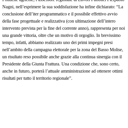
Nagni, nell’esprimere la sua soddisfazione ha infine dichiarato: “La
conclusione dell’iter programmatico e il possibile effettivo avvio
della fase progettuale e realizzativa (con ultimazione dell’intero
intervento prevista per la fine del corrente anno), rappresenta per noi
una grande vittoria, oltre che un motivo di orgoglio. In brevissimo
tempo, infatti, abbiamo realizzato uno dei primi impegni presi
nell’ambito della campagna elettorale per la zona del Basso Molise,
un risultato reso possibile anche grazie alla continua sinergia con il
Presidente della Giunta Frattura. Una condizione che, sono certo,
anche in futuro, porterà l’attuale amministrazione ad ottenere ottimi
risultati per tutto il territorio regionale”.