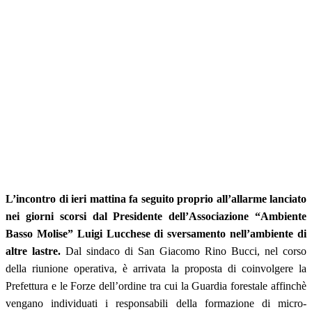
L’incontro di ieri mattina fa seguito proprio all’allarme lanciato
nei giorni scorsi dal Presidente dell’Associazione “Ambiente
Basso Molise” Luigi Lucchese di sversamento nell’ambiente di
altre lastre.
Dal sindaco di San Giacomo Rino Bucci, nel corso
della riunione operativa, è arrivata la proposta di coinvolgere la
Prefettura e le Forze dell’ordine tra cui la Guardia forestale affinchè
vengano individuati i responsabili della formazione di micro-