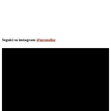
Seguici su instagram
@mymolise