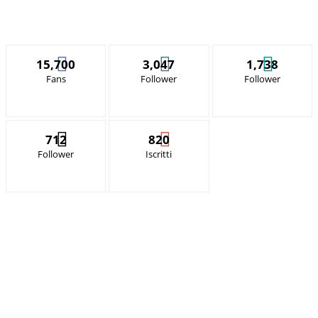
15,700
3,047
1,738
Fans
Follower
Follower
712
820
Follower
Iscritti