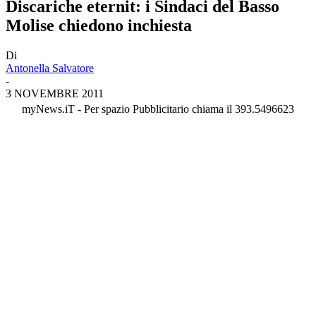
Discariche eternit: i Sindaci del Basso
Molise chiedono inchiesta
Di
Antonella Salvatore
-
3 NOVEMBRE 2011
myNews.iT - Per spazio Pubblicitario chiama il 393.5496623