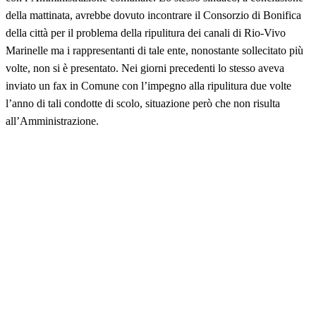
della mattinata, avrebbe dovuto incontrare il Consorzio di Bonifica
della città per il problema della ripulitura dei canali di Rio-Vivo
Marinelle ma i rappresentanti di tale ente, nonostante sollecitato più
volte, non si è presentato. Nei giorni precedenti lo stesso aveva
inviato un fax in Comune con l’impegno alla ripulitura due volte
l’anno di tali condotte di scolo, situazione però che non risulta
all’Amministrazione.