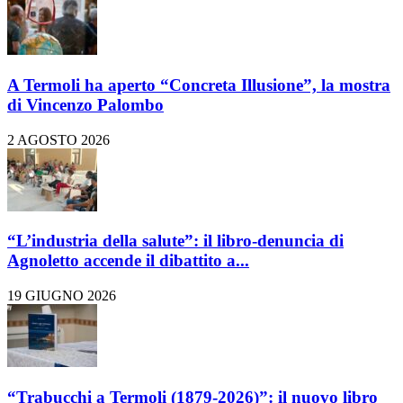
A Termoli ha aperto “Concreta Illusione”, la mostra
di Vincenzo Palombo
2 AGOSTO 2026
“L’industria della salute”: il libro-denuncia di
Agnoletto accende il dibattito a...
19 GIUGNO 2026
“Trabucchi a Termoli (1879-2026)”: il nuovo libro