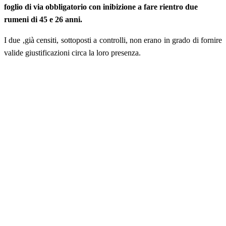
foglio di via obbligatorio con inibizione a fare rientro due
rumeni di 45 e 26 anni.
I due ,già censiti, sottoposti a controlli, non erano in grado di fornire
valide giustificazioni circa la loro presenza.