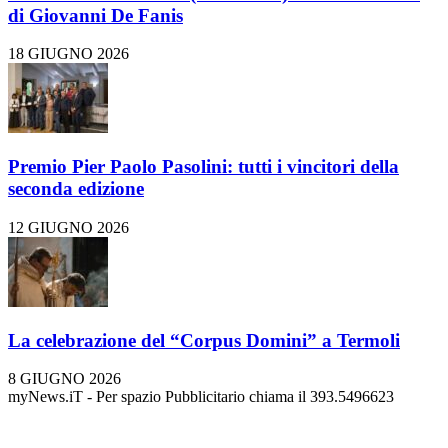
di Giovanni De Fanis
18 GIUGNO 2026
Premio Pier Paolo Pasolini: tutti i vincitori della
seconda edizione
12 GIUGNO 2026
La celebrazione del “Corpus Domini” a Termoli
8 GIUGNO 2026
myNews.iT - Per spazio Pubblicitario chiama il 393.5496623