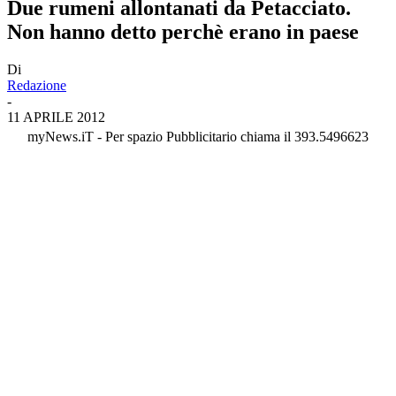
Due rumeni allontanati da Petacciato.
Non hanno detto perchè erano in paese
Di
Redazione
-
11 APRILE 2012
myNews.iT - Per spazio Pubblicitario chiama il 393.5496623