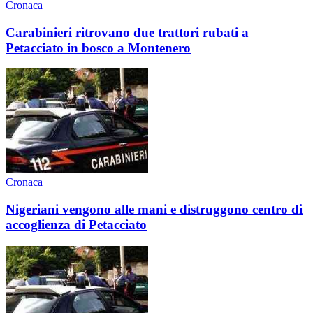
Cronaca
Carabinieri ritrovano due trattori rubati a
Petacciato in bosco a Montenero
Cronaca
Nigeriani vengono alle mani e distruggono centro di
accoglienza di Petacciato