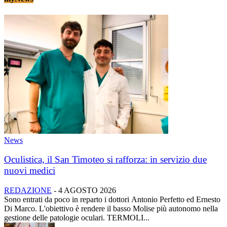
News
Oculistica, il San Timoteo si rafforza: in servizio due
nuovi medici
REDAZIONE
-
4 AGOSTO 2026
Sono entrati da poco in reparto i dottori Antonio Perfetto ed Ernesto
Di Marco. L'obiettivo è rendere il basso Molise più autonomo nella
gestione delle patologie oculari. TERMOLI...