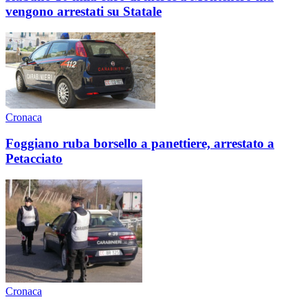
vengono arrestati su Statale
Cronaca
Foggiano ruba borsello a panettiere, arrestato a
Petacciato
Cronaca