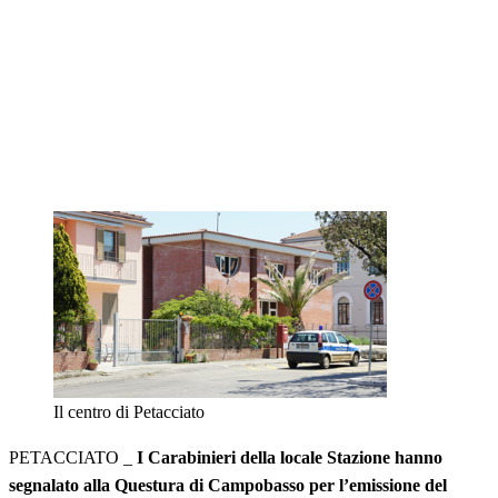
Il centro di Petacciato
PETACCIATO _
I Carabinieri della locale Stazione hanno
segnalato alla Questura di Campobasso per l’emissione del