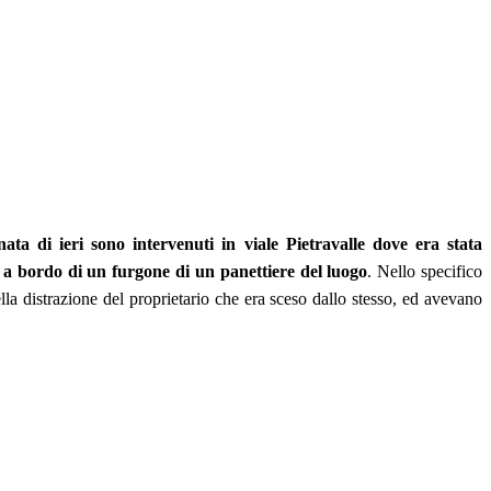
nata di ieri sono intervenuti in viale Pietravalle dove era stata
 a bordo di un furgone di un panettiere del luogo
. Nello specifico
la distrazione del proprietario che era sceso dallo stesso, ed avevano