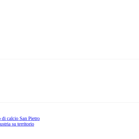
di calcio San Pietro
stria su territorio