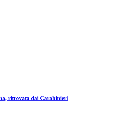
na, ritrovata dai Carabinieri