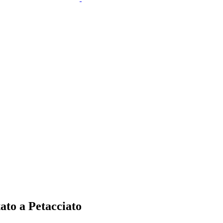
tato a Petacciato