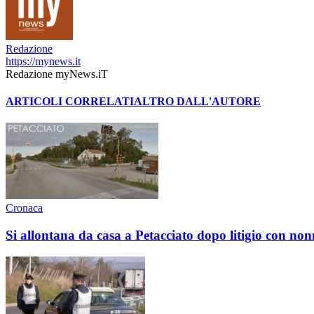
Redazione
https://mynews.it
Redazione myNews.iT
ARTICOLI CORRELATI
ALTRO DALL'AUTORE
Cronaca
Si allontana da casa a Petacciato dopo litigio con non