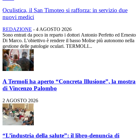
Oculistica, il San Timoteo si rafforza: in servizio due
nuovi medici
REDAZIONE
-
4 AGOSTO 2026
Sono entrati da poco in reparto i dottori Antonio Perfetto ed Ernesto
Di Marco. L'obiettivo è rendere il basso Molise più autonomo nella
gestione delle patologie oculari. TERMOLI...
A Termoli ha aperto “Concreta Illusione”, la mostra
di Vincenzo Palombo
2 AGOSTO 2026
“L’industria della salute”: il libro-denuncia di