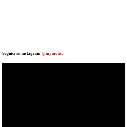
Seguici su instagram
@mymolise