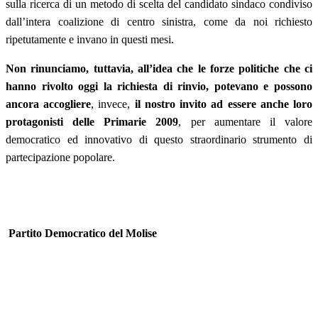
sulla ricerca di un metodo di scelta del candidato sindaco condiviso
dall’intera coalizione di centro sinistra, come da noi richiesto
ripetutamente e invano in questi mesi.
Non rinunciamo, tuttavia, all’idea che le forze politiche che ci
hanno rivolto oggi la richiesta di rinvio, potevano e possono
ancora accogliere
, invece,
il nostro invito ad essere anche loro
protagonisti delle Primarie 2009
, per aumentare il valore
democratico ed innovativo di questo straordinario strumento di
partecipazione popolare.
Partito Democratico del Molise