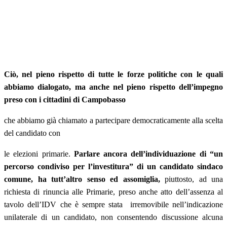
Ciò, nel pieno rispetto di tutte le forze politiche con le quali
abbiamo dialogato, ma anche nel pieno rispetto dell’impegno
preso con i cittadini di Campobasso
che abbiamo già chiamato a partecipare democraticamente alla scelta
del candidato con
le elezioni primarie.
Parlare ancora dell’individuazione di “un
percorso condiviso per l’investitura” di un candidato sindaco
comune, ha tutt’altro senso ed assomiglia,
piuttosto, ad una
richiesta di rinuncia alle Primarie, preso anche atto dell’assenza al
tavolo dell’IDV che è sempre stata irremovibile nell’indicazione
unilaterale di un candidato, non consentendo discussione alcuna