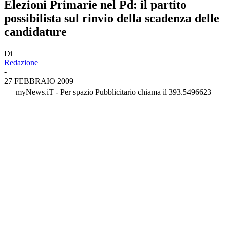
Elezioni Primarie nel Pd: il partito
possibilista sul rinvio della scadenza delle
candidature
Di
Redazione
-
27 FEBBRAIO 2009
myNews.iT - Per spazio Pubblicitario chiama il 393.5496623