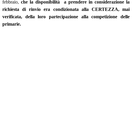
febbraio,
che la disponibilità a prendere in considerazione la
richiesta di rinvio era condizionata alla CERTEZZA, mai
verificata, della loro partecipazione alla competizione delle
primarie.