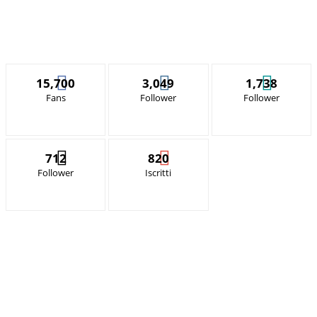
15,700
3,049
1,738
Fans
Follower
Follower
712
820
Follower
Iscritti