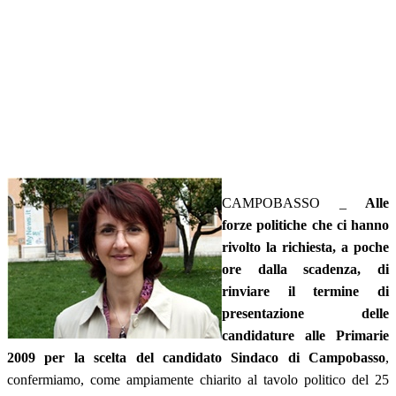
CAMPOBASSO _
Alle
forze politiche che ci hanno
rivolto la richiesta, a poche
ore dalla scadenza, di
rinviare il termine di
presentazione delle
candidature alle Primarie
2009 per la scelta del candidato Sindaco di Campobasso
,
confermiamo, come ampiamente chiarito al tavolo politico del 25