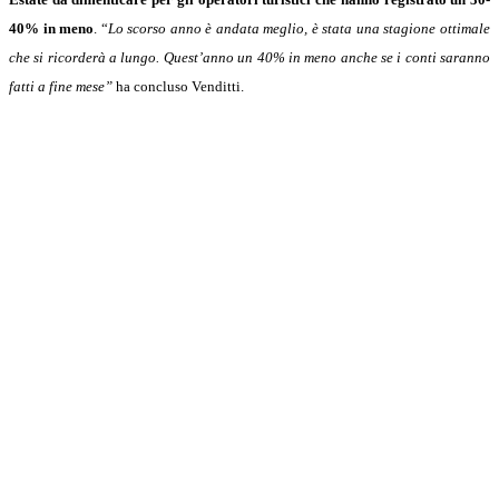
40% in meno
. “
Lo scorso anno è andata meglio, è stata una stagione ottimale
che si ricorderà a lungo. Quest’anno un 40% in meno anche se i conti saranno
fatti a fine mese”
ha concluso Venditti.