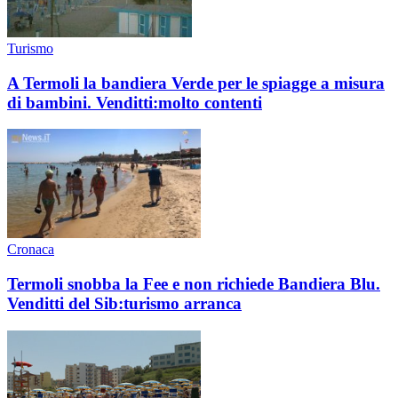
Turismo
A Termoli la bandiera Verde per le spiagge a misura
di bambini. Venditti:molto contenti
Cronaca
Termoli snobba la Fee e non richiede Bandiera Blu.
Venditti del Sib:turismo arranca