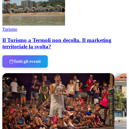
Turismo
Il Turismo a Termoli non decolla. Il marketing
territoriale la svolta?
Tutti gli eventi