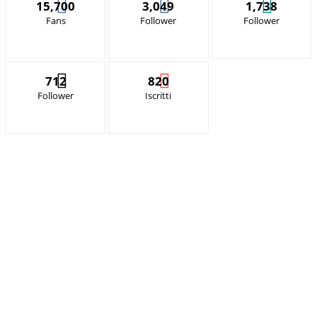
15,700
3,049
1,738
Fans
Follower
Follower
712
820
Follower
Iscritti