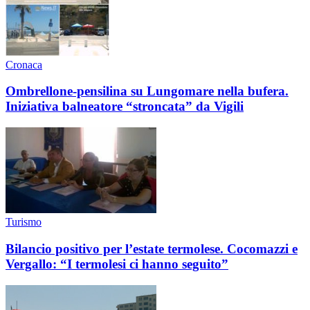
Cronaca
Ombrellone-pensilina su Lungomare nella bufera.
Iniziativa balneatore “stroncata” da Vigili
Turismo
Bilancio positivo per l’estate termolese. Cocomazzi e
Vergallo: “I termolesi ci hanno seguito”