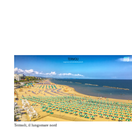
Termoli, il lungomare nord