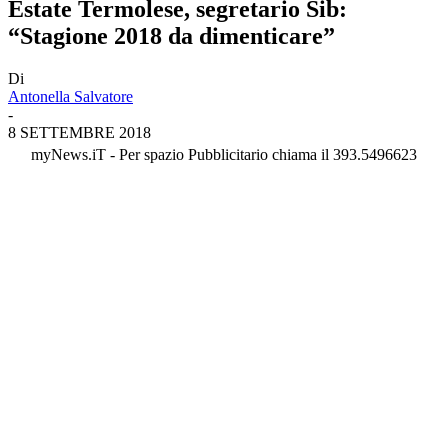
Estate Termolese, segretario Sib:
“Stagione 2018 da dimenticare”
Di
Antonella Salvatore
-
8 SETTEMBRE 2018
myNews.iT - Per spazio Pubblicitario chiama il 393.5496623