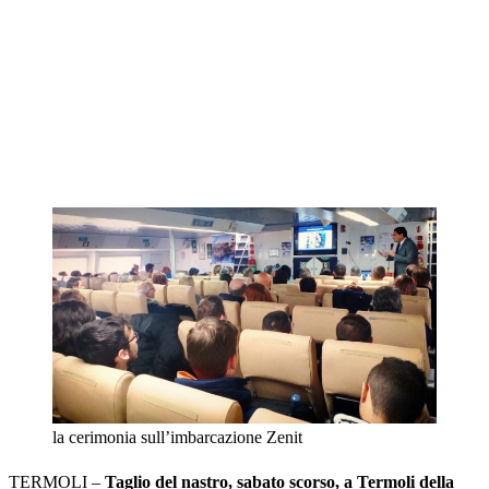
la cerimonia sull’imbarcazione Zenit
TERMOLI –
Taglio del nastro, sabato scorso, a Termoli della