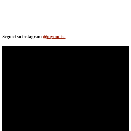
Seguici su instagram
@mymolise