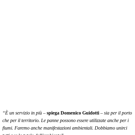
“È un servizio in più
–
spiega Domenico Guidotti
–
sia per il porto
che per il territorio. Le panne possono essere utilizzate anche per i
fiumi. Faremo anche manifestazioni ambientali. Dobbiamo unirci