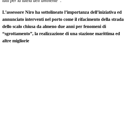
tutti per la tutela dell’ambiente”.
L’assessore Niro ha sottolineato l’importanza dell’iniziativa ed
annunciato interventi nel porto come il rifacimento della strada
dello scalo chiusa da almeno due anni per fenomeni di
“sgrottamento”, la realizzazione di una stazione marittima ed
altre migliorie