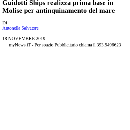
Guidotti Ships realizza prima base in
Molise per antinquinamento del mare
Di
Antonella Salvatore
-
18 NOVEMBRE 2019
myNews.iT - Per spazio Pubblicitario chiama il 393.5496623