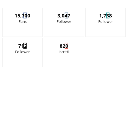
15,700
3,047
1,738
Fans
Follower
Follower
712
820
Follower
Iscritti