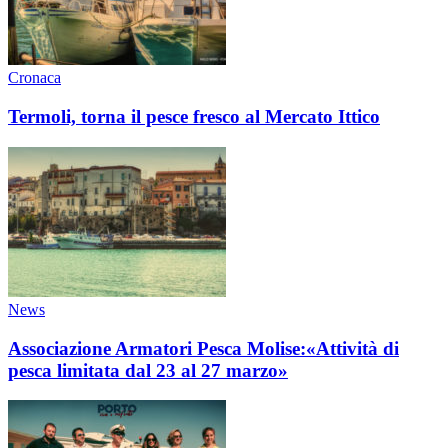
Cronaca
Termoli, torna il pesce fresco al Mercato Ittico
News
Associazione Armatori Pesca Molise:«Attività di
pesca limitata dal 23 al 27 marzo»