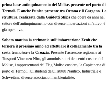
prima base antinquinamento del Molise, presente nel porto di
Termoli. È anche l’unica presente tra Ortona e il Gargano
.
La
struttura, realizzata dalla Guidotti Ships
che opera da anni nel
settore dell’antinquinamento con diverse imbarcazioni all’attivo, è
già operativa.
Sabato mattina la cerimonia sull’imbarcazione Zenit che
tornerà il prossimo anno ad effettuare il collegamento tra la
costa termolese e la Croazia.
Presente l’assessore regionale ai
Trasporti Vincenzo Niro, gli amministratori dei centri costieri del
Molise, i rappresentanti del Flag Molise costiero, la Capitaneria di
porto di Termoli, gli studenti degli Istituti Nautico, Industriale e
Schweitzer, diverse associazioni ambientaliste.