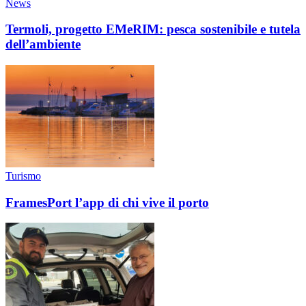
News
Termoli, progetto EMeRIM: pesca sostenibile e tutela
dell’ambiente
Turismo
FramesPort l’app di chi vive il porto