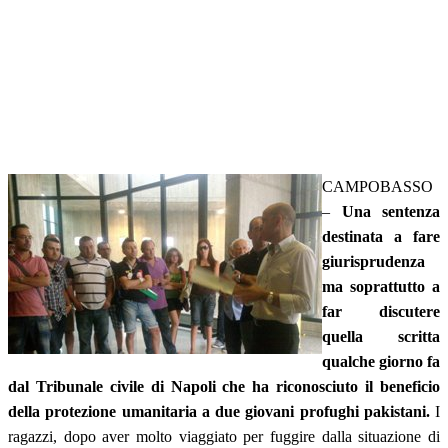
CAMPOBASSO
–
Una sentenza
destinata a fare
giurisprudenza
ma soprattutto a
far discutere
quella scritta
qualche giorno fa
dal Tribunale civile di Napoli che ha riconosciuto il beneficio
della protezione umanitaria a due giovani profughi pakistani.
I
ragazzi, dopo aver molto viaggiato per fuggire dalla situazione di