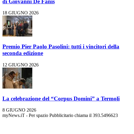
di Giovanni De Fanis
18 GIUGNO 2026
Premio Pier Paolo Pasolini: tutti i vincitori della
seconda edizione
12 GIUGNO 2026
La celebrazione del “Corpus Domini” a Termoli
8 GIUGNO 2026
myNews.iT - Per spazio Pubblicitario chiama il 393.5496623