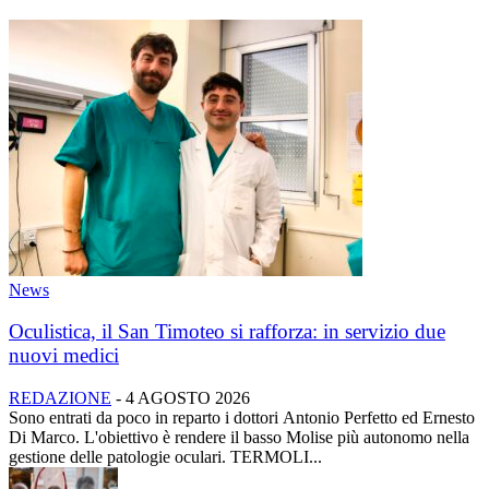
News
Oculistica, il San Timoteo si rafforza: in servizio due
nuovi medici
REDAZIONE
-
4 AGOSTO 2026
Sono entrati da poco in reparto i dottori Antonio Perfetto ed Ernesto
Di Marco. L'obiettivo è rendere il basso Molise più autonomo nella
gestione delle patologie oculari. TERMOLI...