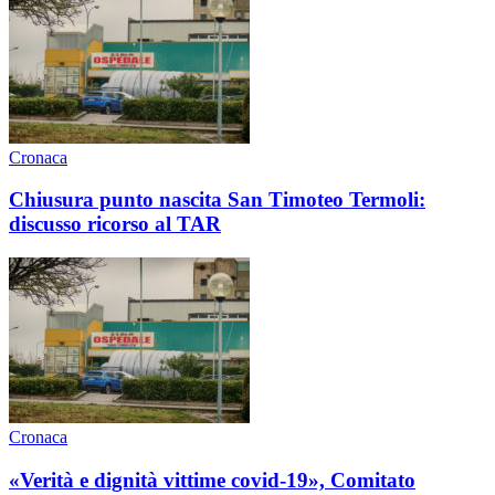
Cronaca
Chiusura punto nascita San Timoteo Termoli:
discusso ricorso al TAR
Cronaca
«Verità e dignità vittime covid-19», Comitato