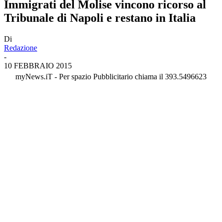
Immigrati del Molise vincono ricorso al
Tribunale di Napoli e restano in Italia
Di
Redazione
-
10 FEBBRAIO 2015
myNews.iT - Per spazio Pubblicitario chiama il 393.5496623