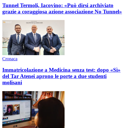
Tunnel Termoli, Iacovino: «Può dirsi archiviato
grazie a coraggiosa azione associazione No Tunnel»
Cronaca
Immatricolazione a Medicina senza test: dopo «Sì»
del Tar Atenei aprono le porte a due studenti
molisani