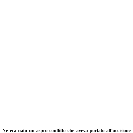
Ne era nato un aspro conflitto che aveva portato all’uccisione