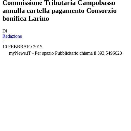
Commissione Tributaria Campobasso
annulla cartella pagamento Consorzio
bonifica Larino
Di
Redazione
-
10 FEBBRAIO 2015
myNews.iT - Per spazio Pubblicitario chiama il 393.5496623