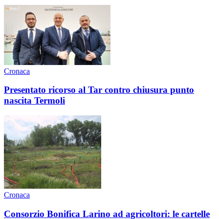
Cronaca
Presentato ricorso al Tar contro chiusura punto
nascita Termoli
Cronaca
Consorzio Bonifica Larino ad agricoltori: le cartelle