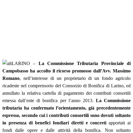
LARINO –
La Commissione Tributaria Provinciale di
Campobasso ha accolto il ricorso promosso dall’Avv. Massimo
Romano
, nell’interesse di un proprietario di un fondo agricolo
ricadente nel comprensorio del Consorzio di Bonifica di Larino, ed
annullato la relativa cartella di pagamento dei contributi consortili
emessa dall’ente di bonifica per l’anno 2013.
La Commissione
tributaria ha confermato l’orientamento, già precedentemente
espresso, secondo cui i contributi consortili sono dovuti soltanto
in presenza di benefici fondiari diretti e concreti
apportati ai
fondi dalle opere e dalle attività della bonifica. Non soltanto