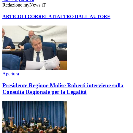
Redazione myNews.iT
ARTICOLI CORRELATI
ALTRO DALL'AUTORE
Apertura
Presidente Regione Molise Roberti interviene sulla
Consulta Regionale per la Legalità