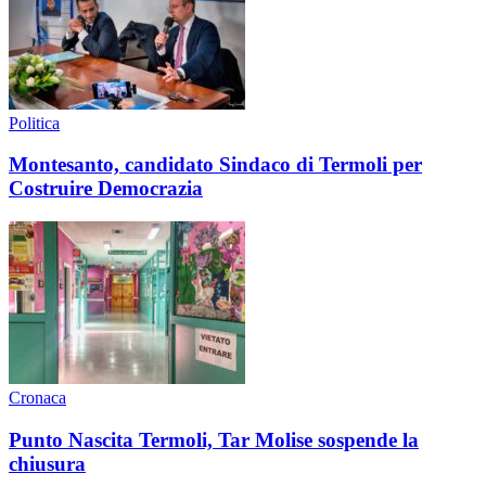
Politica
Montesanto, candidato Sindaco di Termoli per
Costruire Democrazia
Cronaca
Punto Nascita Termoli, Tar Molise sospende la
chiusura