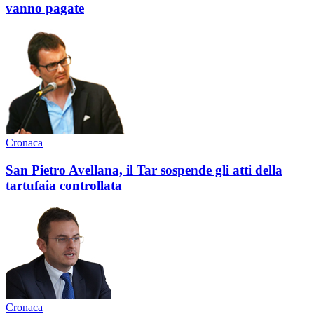
vanno pagate
Cronaca
San Pietro Avellana, il Tar sospende gli atti della
tartufaia controllata
Cronaca