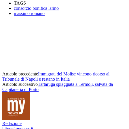
TAGS
consorzio bonifica larino
massimo romano
Articolo precedente
Immigrati del Molise vincono ricorso al
Tribunale di Napoli e restano in Italia
Articolo successivo
Tartaruga spiaggiata a Termoli, salvata da
Capitaneria di Porto
Redazione
https://mynews.it