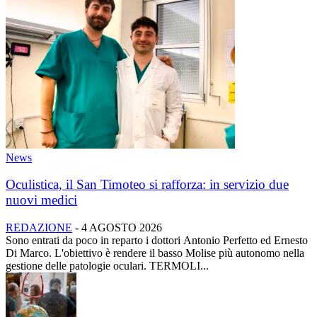
News
Oculistica, il San Timoteo si rafforza: in servizio due
nuovi medici
REDAZIONE
-
4 AGOSTO 2026
Sono entrati da poco in reparto i dottori Antonio Perfetto ed Ernesto
Di Marco. L'obiettivo è rendere il basso Molise più autonomo nella
gestione delle patologie oculari. TERMOLI...