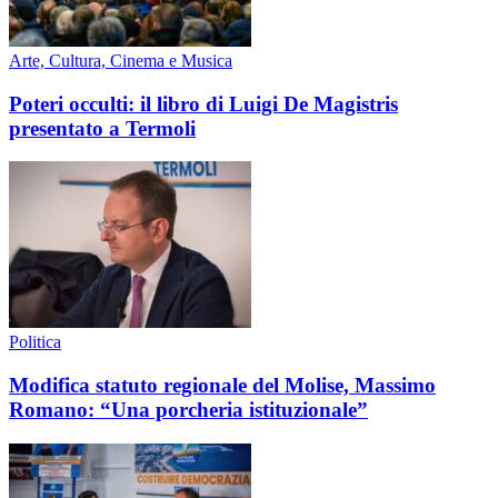
Arte, Cultura, Cinema e Musica
Poteri occulti: il libro di Luigi De Magistris
presentato a Termoli
Politica
Modifica statuto regionale del Molise, Massimo
Romano: “Una porcheria istituzionale”