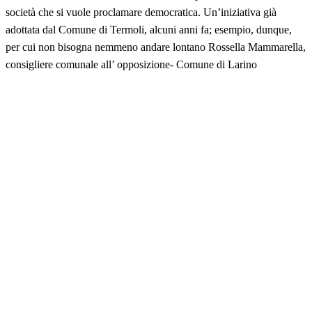
società che si vuole proclamare democratica. Un’iniziativa già
adottata dal Comune di Termoli, alcuni anni fa; esempio, dunque,
per cui non bisogna nemmeno andare lontano Rossella Mammarella,
consigliere comunale all’ opposizione- Comune di Larino