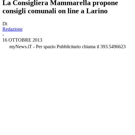
La Consigliera Mammarella propone
consigli comunali on line a Larino
Di
Redazione
-
16 OTTOBRE 2013
myNews.iT - Per spazio Pubblicitario chiama il 393.5496623