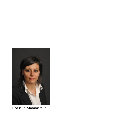
Rossella Mammarella