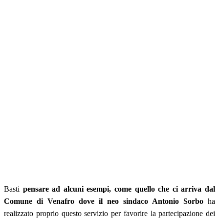
Basti
pensare ad alcuni esempi, come quello che ci arriva dal
Comune di Venafro dove il neo sindaco Antonio Sorbo
ha
realizzato proprio questo servizio per favorire la partecipazione dei