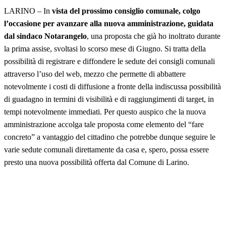
LARINO – In
vista del prossimo consiglio comunale, colgo
l’occasione per avanzare alla nuova amministrazione, guidata
dal sindaco Notarangelo
, una proposta che già ho inoltrato durante
la prima assise, svoltasi lo scorso mese di Giugno. Si tratta della
possibilità di registrare e diffondere le sedute dei consigli comunali
attraverso l’uso del web, mezzo che permette di abbattere
notevolmente i costi di diffusione a fronte della indiscussa possibilità
di guadagno in termini di visibilità e di raggiungimenti di target, in
tempi notevolmente immediati. Per questo auspico che la nuova
amministrazione accolga tale proposta come elemento del “fare
concreto” a vantaggio del cittadino che potrebbe dunque seguire le
varie sedute comunali direttamente da casa e, spero, possa essere
presto una nuova possibilità offerta dal Comune di Larino.