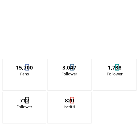
15,700
3,047
1,738
Fans
Follower
Follower
712
820
Follower
Iscritti