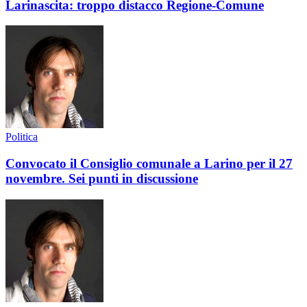
Larinascita: troppo distacco Regione-Comune
Politica
Convocato il Consiglio comunale a Larino per il 27
novembre. Sei punti in discussione