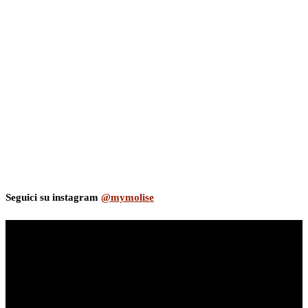
Seguici su instagram
@mymolise