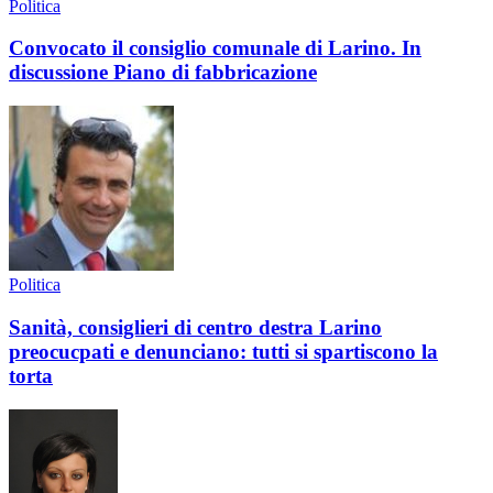
Politica
Convocato il consiglio comunale di Larino. In
discussione Piano di fabbricazione
Politica
Sanità, consiglieri di centro destra Larino
preocucpati e denunciano: tutti si spartiscono la
torta