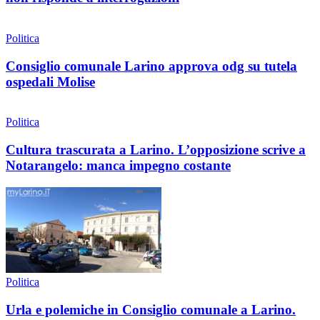
Politica
Consiglio comunale Larino approva odg su tutela
ospedali Molise
Politica
Cultura trascurata a Larino. L’opposizione scrive a
Notarangelo: manca impegno costante
Politica
Urla e polemiche in Consiglio comunale a Larino.