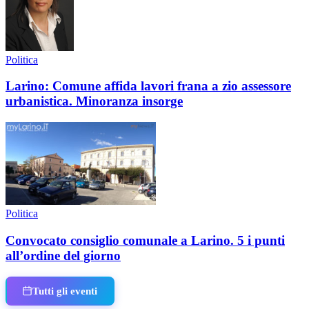
Politica
Larino: Comune affida lavori frana a zio assessore
urbanistica. Minoranza insorge
Politica
Convocato consiglio comunale a Larino. 5 i punti
all’ordine del giorno
Tutti gli eventi