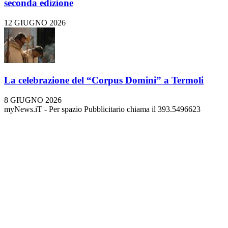
seconda edizione
12 GIUGNO 2026
La celebrazione del “Corpus Domini” a Termoli
8 GIUGNO 2026
myNews.iT - Per spazio Pubblicitario chiama il 393.5496623