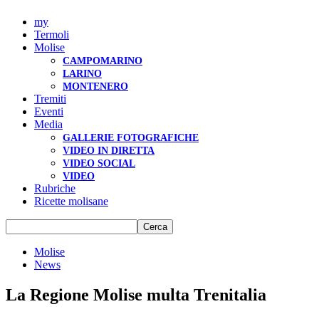
my
Termoli
Molise
CAMPOMARINO
LARINO
MONTENERO
Tremiti
Eventi
Media
GALLERIE FOTOGRAFICHE
VIDEO IN DIRETTA
VIDEO SOCIAL
VIDEO
Rubriche
Ricette molisane
Molise
News
La Regione Molise multa Trenitalia