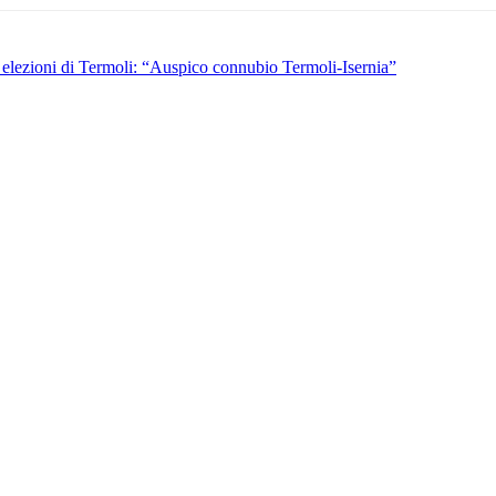
i elezioni di Termoli: “Auspico connubio Termoli-Isernia”