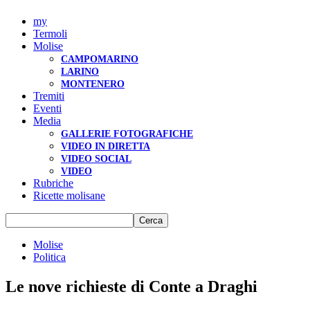
my
Termoli
Molise
CAMPOMARINO
LARINO
MONTENERO
Tremiti
Eventi
Media
GALLERIE FOTOGRAFICHE
VIDEO IN DIRETTA
VIDEO SOCIAL
VIDEO
Rubriche
Ricette molisane
Molise
Politica
Le nove richieste di Conte a Draghi