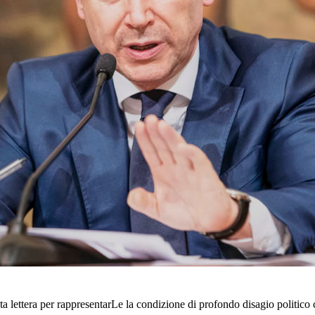
ta lettera per rappresentarLe la condizione di profondo disagio politic