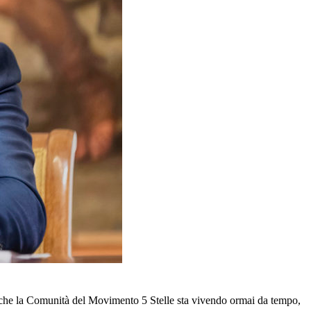
o che la Comunità del Movimento 5 Stelle sta vivendo ormai da tempo,