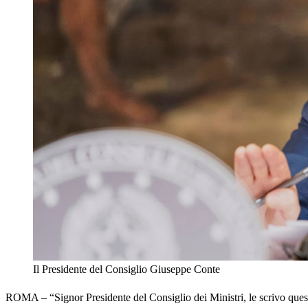
Il Presidente del Consiglio Giuseppe Conte
ROMA – “Signor Presidente del Consiglio dei Ministri, le scrivo ques