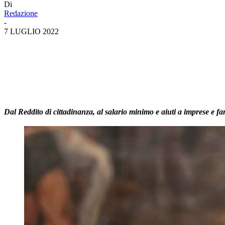
Di
Redazione
-
7 LUGLIO 2022
Dal Reddito di cittadinanza, al salario minimo e aiuti a imprese e fa