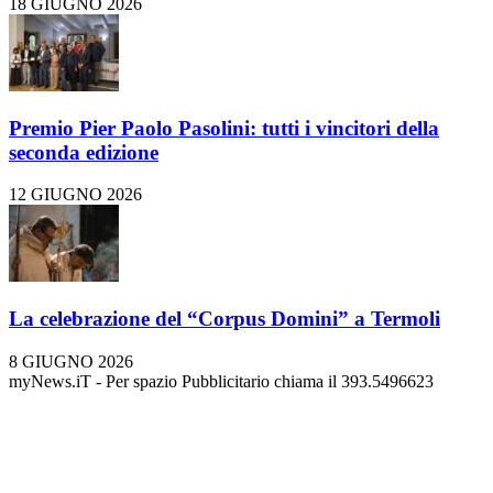
18 GIUGNO 2026
Premio Pier Paolo Pasolini: tutti i vincitori della
seconda edizione
12 GIUGNO 2026
La celebrazione del “Corpus Domini” a Termoli
8 GIUGNO 2026
myNews.iT - Per spazio Pubblicitario chiama il 393.5496623