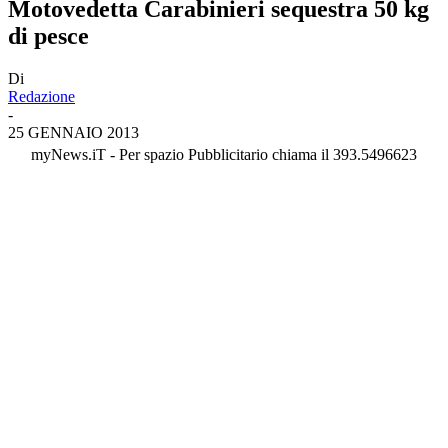
Motovedetta Carabinieri sequestra 50 kg
di pesce
Di
Redazione
-
25 GENNAIO 2013
myNews.iT - Per spazio Pubblicitario chiama il 393.5496623