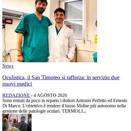
News
Oculistica, il San Timoteo si rafforza: in servizio due
nuovi medici
REDAZIONE
-
4 AGOSTO 2026
Sono entrati da poco in reparto i dottori Antonio Perfetto ed Ernesto
Di Marco. L'obiettivo è rendere il basso Molise più autonomo nella
gestione delle patologie oculari. TERMOLI...