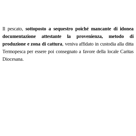
Il pescato,
sottoposto a sequestro poiché mancante di idonea
documentazione attestante la provenienza, metodo di
produzione e zona di cattura
, veniva affidato in custodia alla ditta
Termopesca per essere poi consegnato a favore della locale Caritas
Diocesana.