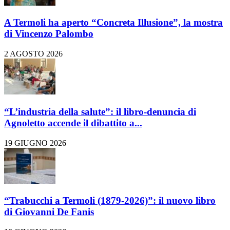
A Termoli ha aperto “Concreta Illusione”, la mostra
di Vincenzo Palombo
2 AGOSTO 2026
“L’industria della salute”: il libro-denuncia di
Agnoletto accende il dibattito a...
19 GIUGNO 2026
“Trabucchi a Termoli (1879-2026)”: il nuovo libro
di Giovanni De Fanis