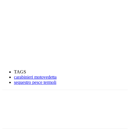
TAGS
carabinieri motovedetta
sequestro pesce termoli