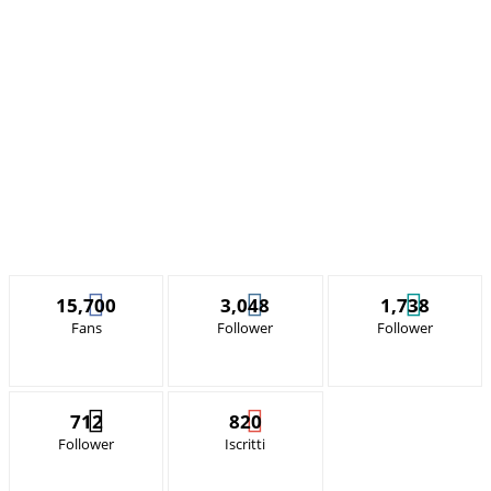
15,700
3,048
1,738
Fans
Follower
Follower
712
820
Follower
Iscritti