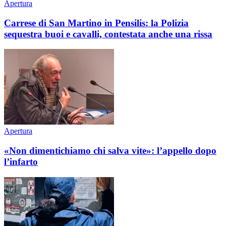
Apertura
Carrese di San Martino in Pensilis: la Polizia
sequestra buoi e cavalli, contestata anche una rissa
Apertura
«Non dimentichiamo chi salva vite»: l’appello dopo
l’infarto