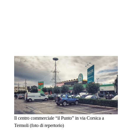
Il centro commerciale “il Punto” in via Corsica a
Termoli (foto di repertorio)