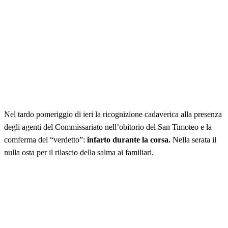
Nel tardo pomeriggio di ieri la ricognizione cadaverica alla presenza
degli agenti del Commissariato nell’obitorio del San Timoteo e la
comferma del “verdetto”:
infarto durante la corsa.
Nella serata il
nulla osta per il rilascio della salma ai familiari.