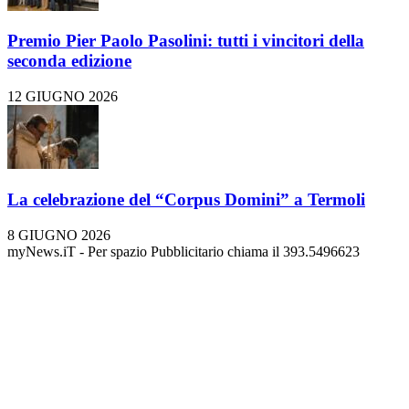
Premio Pier Paolo Pasolini: tutti i vincitori della
seconda edizione
12 GIUGNO 2026
La celebrazione del “Corpus Domini” a Termoli
8 GIUGNO 2026
myNews.iT - Per spazio Pubblicitario chiama il 393.5496623