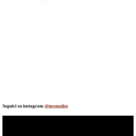
Seguici su instagram
@mymolise