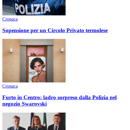
Cronaca
Sopensione per un Circolo Privato termolese
Cronaca
Furto in Centro: ladro sorpreso dalla Polizia nel
negozio Swarovski