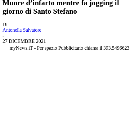
Muore d’infarto mentre fa jogging il
giorno di Santo Stefano
Di
Antonella Salvatore
-
27 DICEMBRE 2021
myNews.iT - Per spazio Pubblicitario chiama il 393.5496623