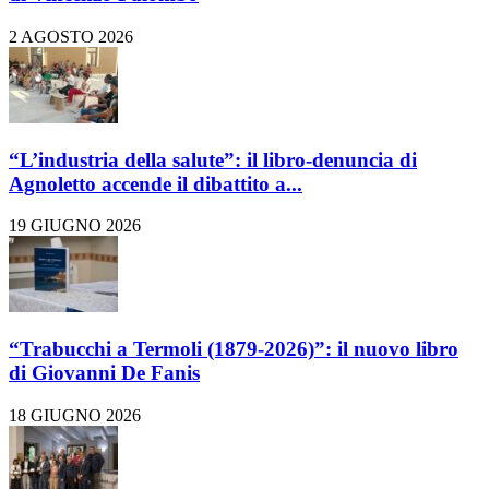
2 AGOSTO 2026
“L’industria della salute”: il libro-denuncia di
Agnoletto accende il dibattito a...
19 GIUGNO 2026
“Trabucchi a Termoli (1879-2026)”: il nuovo libro
di Giovanni De Fanis
18 GIUGNO 2026