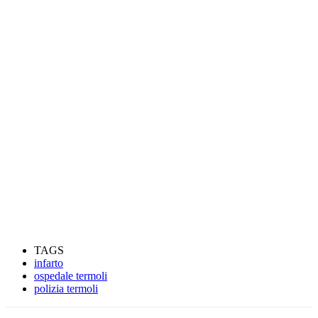
TAGS
infarto
ospedale termoli
polizia termoli