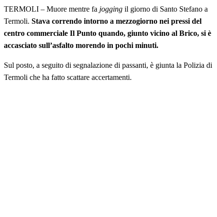
TERMOLI – Muore mentre fa
jogging
il giorno di Santo Stefano a
Termoli.
Stava correndo intorno a mezzogiorno nei pressi del
centro commerciale Il Punto quando, giunto vicino al Brico, si è
accasciato sull’asfalto morendo in pochi minuti.
Sul posto, a seguito di segnalazione di passanti, è giunta la Polizia di
Termoli che ha fatto scattare accertamenti.