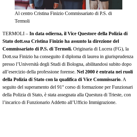
Al centro Cristina Finizio Commissariato di P.S. di
Termoli
TERMOLI –
In data odierna, il Vice Questore della Polizia di
Stato dott.ssa Cristina Finizio ha assunto la direzione del
Commissariato di P.S. di Termoli.
Originaria di Lucera (FG), la
Dott.ssa Finizio ha conseguito il diploma di laurea in giurisprudenza
presso l’Università degli Studi di Bologna, abilitandosi subito dopo
all’esercizio della professione forense.
Nel 2000 è entrata nei ruoli
della Polizia di Stato con la qualifica di Vice Commissario
. A
seguito del superamento del 91° corso di formazione per Funzionari
della Polizia di Stato, è stata assegnata alla Questura di Trieste, con
l’incarico di Funzionario Addetto all’Ufficio Immigrazione.