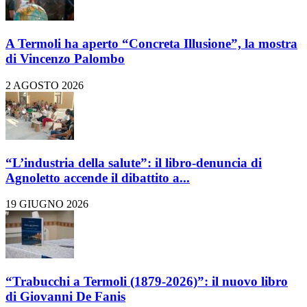
A Termoli ha aperto “Concreta Illusione”, la mostra
di Vincenzo Palombo
2 AGOSTO 2026
“L’industria della salute”: il libro-denuncia di
Agnoletto accende il dibattito a...
19 GIUGNO 2026
“Trabucchi a Termoli (1879-2026)”: il nuovo libro
di Giovanni De Fanis