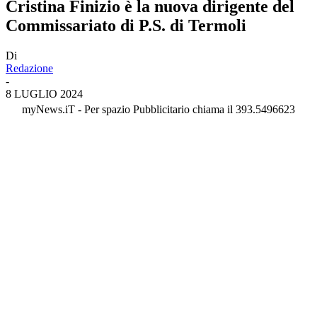
Cristina Finizio è la nuova dirigente del
Commissariato di P.S. di Termoli
Di
Redazione
-
8 LUGLIO 2024
myNews.iT - Per spazio Pubblicitario chiama il 393.5496623