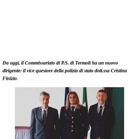
Da oggi, il Commissariato di P.S. di Termoli ha un nuovo
dirigente: il vice questore della polizia di stato dott.ssa Cristina
Finizio
.