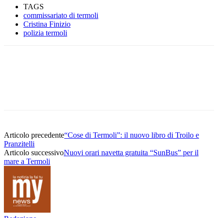
TAGS
commissariato di termoli
Cristina Finizio
polizia termoli
Articolo precedente
“Cose di Termoli”: il nuovo libro di Troilo e
Pranzitelli
Articolo successivo
Nuovi orari navetta gratuita “SunBus” per il
mare a Termoli