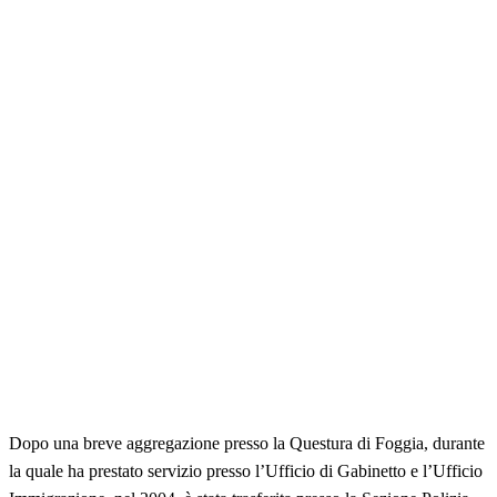
Dopo una breve aggregazione presso la Questura di Foggia, durante
la quale ha prestato servizio presso l’Ufficio di Gabinetto e l’Ufficio