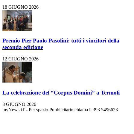
18 GIUGNO 2026
Premio Pier Paolo Pasolini: tutti i vincitori della
seconda edizione
12 GIUGNO 2026
La celebrazione del “Corpus Domini” a Termoli
8 GIUGNO 2026
myNews.iT - Per spazio Pubblicitario chiama il 393.5496623