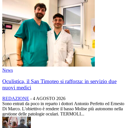
News
Oculistica, il San Timoteo si rafforza: in servizio due
nuovi medici
REDAZIONE
-
4 AGOSTO 2026
Sono entrati da poco in reparto i dottori Antonio Perfetto ed Ernesto
Di Marco. L'obiettivo è rendere il basso Molise più autonomo nella
gestione delle patologie oculari. TERMOLI...