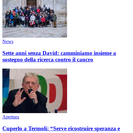
News
Sette anni senza David: camminiamo insieme a
sostegno della ricerca contro il cancro
Apertura
Cuperlo a Termoli: “Serve ricostruire speranza e