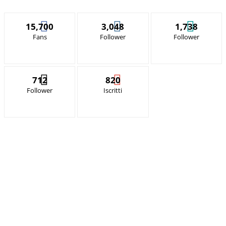
15,700
3,048
1,738
Fans
Follower
Follower
712
820
Follower
Iscritti