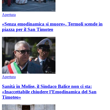
Apertura
«Senza emodinamica si muore». Termoli scende in
piazza per il San Timoteo
Apertura
Sanità in Molise, il Sindaco Balice non ci sta:
«Inaccettabile chiudere l’Emodinamica del San
Timoteo»