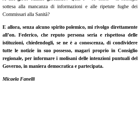
sottesa alla mancanza di informazioni e alle ripetute fughe dei
Commissari alla Sanità?
E allora, senza alcuno spirito polemico, mi rivolgo direttamente
all’on. Federico, che reputo persona seria e rispettosa delle
istituzioni, chiedendogli, se ne è a conoscenza, di condividere
tutte le notizie in suo possesso, magari proprio in Consiglio
regionale, per informare i molisani delle intenzioni puntuali del
Governo, in maniera democratica e partecipata.
Micaela Fanelli