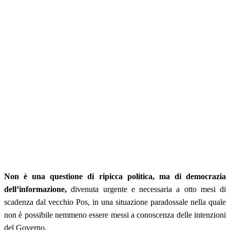
Non è una questione di ripicca politica, ma di democrazia
dell’informazione,
divenuta urgente e necessaria a otto mesi di
scadenza dal vecchio Pos, in una situazione paradossale nella quale
non è possibile nemmeno essere messi a conoscenza delle intenzioni
del Governo.