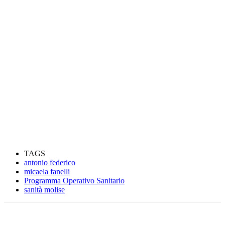
TAGS
antonio federico
micaela fanelli
Programma Operativo Sanitario
sanità molise