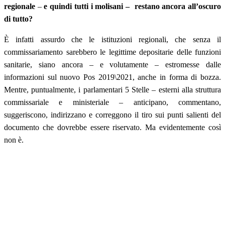
regionale
–
e quindi tutti i molisani – restano ancora all’oscuro
di tutto?
È infatti assurdo che le istituzioni regionali, che senza il
commissariamento sarebbero le legittime depositarie delle funzioni
sanitarie, siano ancora – e volutamente – estromesse dalle
informazioni sul nuovo Pos 2019\2021, anche in forma di bozza.
Mentre, puntualmente, i parlamentari 5 Stelle – esterni alla struttura
commissariale e ministeriale – anticipano, commentano,
suggeriscono, indirizzano e correggono il tiro sui punti salienti del
documento che dovrebbe essere riservato. Ma evidentemente così
non è.