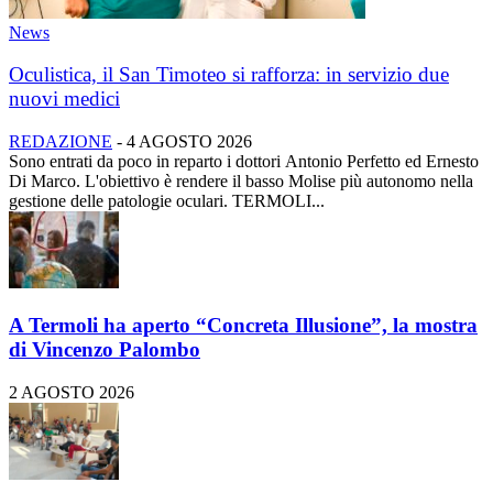
News
Oculistica, il San Timoteo si rafforza: in servizio due
nuovi medici
REDAZIONE
-
4 AGOSTO 2026
Sono entrati da poco in reparto i dottori Antonio Perfetto ed Ernesto
Di Marco. L'obiettivo è rendere il basso Molise più autonomo nella
gestione delle patologie oculari. TERMOLI...
A Termoli ha aperto “Concreta Illusione”, la mostra
di Vincenzo Palombo
2 AGOSTO 2026