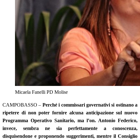
Micaela Fanelli PD Molise
CAMPOBASSO –
Perché i commissari governativi si ostinano a
ripetere di non poter fornire alcuna anticipazione sul nuovo
Programma Operativo Sanitario, ma l’on. Antonio Federico,
invece, sembra ne sia perfettamente a conoscenza,
disquisendone e proponendo suggerimenti, mentre il Consiglio