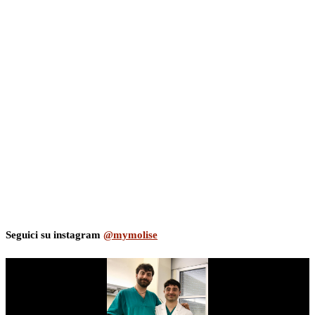
Seguici su instagram
@mymolise