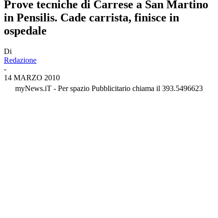
Prove tecniche di Carrese a San Martino
in Pensilis. Cade carrista, finisce in
ospedale
Di
Redazione
-
14 MARZO 2010
myNews.iT - Per spazio Pubblicitario chiama il 393.5496623