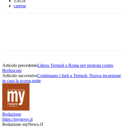
TAGS
carrese
Articolo precedente
Libera Termoli a Roma per protesta contro
Berlusconi
Articolo successivo
Continuano i furti a Termoli. Nuova incursione
in casa la scorsa notte
Redazione
https://mynews.it
Redazione myNews.iT