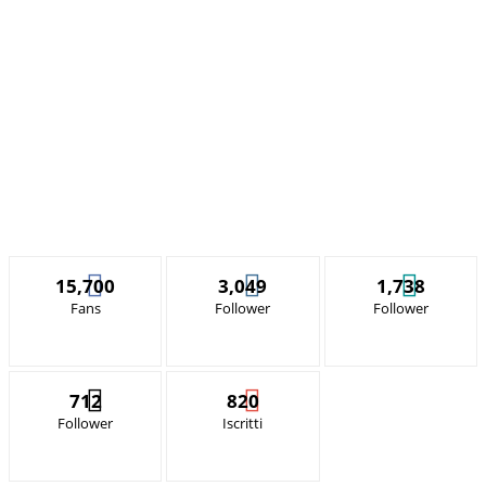
15,700
3,049
1,738
Fans
Follower
Follower
712
820
Follower
Iscritti