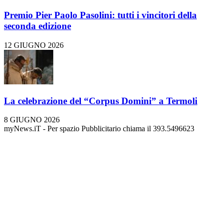
Premio Pier Paolo Pasolini: tutti i vincitori della
seconda edizione
12 GIUGNO 2026
La celebrazione del “Corpus Domini” a Termoli
8 GIUGNO 2026
myNews.iT - Per spazio Pubblicitario chiama il 393.5496623