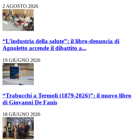
2 AGOSTO 2026
“L’industria della salute”: il libro-denuncia di
Agnoletto accende il dibattito a...
19 GIUGNO 2026
“Trabucchi a Termoli (1879-2026)”: il nuovo libro
di Giovanni De Fanis
18 GIUGNO 2026