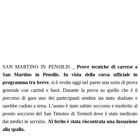
SAN MARTINO IN PENSILIS _
Prove tecniche di carrese a
San Martino in Pensilis. In vista della corsa ufficiale in
programma tra breve
, si è svolta oggi nel paese una sorta di prova
generale con carristi e buoi. Durante la prova su quello che è il
percorso di gara uno dei partecipanti sembra sia stato
sbalzato e
sarebbe caduto a terra. L’uomo è stato subito soccorso e trasferito al
pronto soccorso del San Timoteo di Termoli dove è stato medicato
dai medici in servizio.
Al ferito è stata riscontrata una lussazione
alla spalla.