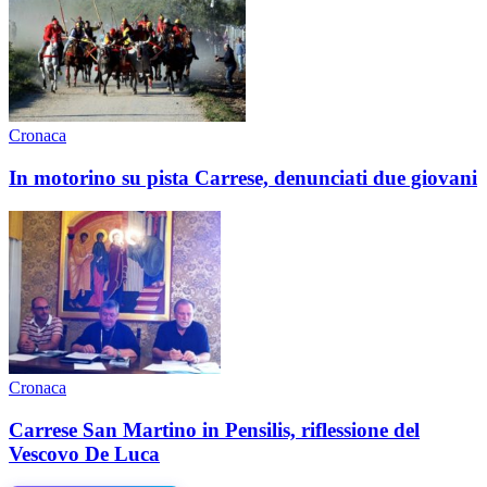
Cronaca
In motorino su pista Carrese, denunciati due giovani
Cronaca
Carrese San Martino in Pensilis, riflessione del
Vescovo De Luca