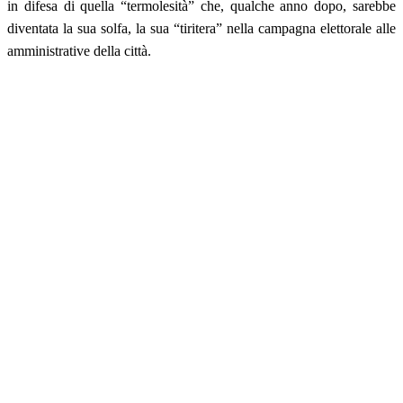
in difesa di quella “termolesità” che, qualche anno dopo, sarebbe
diventata la sua solfa, la sua “tiritera” nella campagna elettorale alle
amministrative della città.