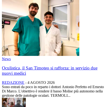
News
Oculistica, il San Timoteo si rafforza: in servizio due
nuovi medici
REDAZIONE
-
4 AGOSTO 2026
Sono entrati da poco in reparto i dottori Antonio Perfetto ed Ernesto
Di Marco. L'obiettivo è rendere il basso Molise più autonomo nella
gestione delle patologie oculari. TERMOLI...