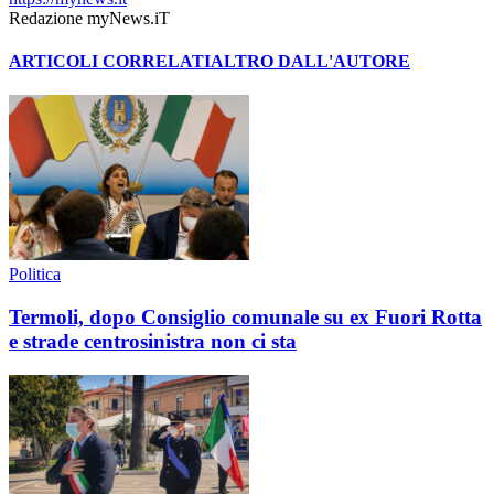
Redazione myNews.iT
ARTICOLI CORRELATI
ALTRO DALL'AUTORE
Politica
Termoli, dopo Consiglio comunale su ex Fuori Rotta
e strade centrosinistra non ci sta