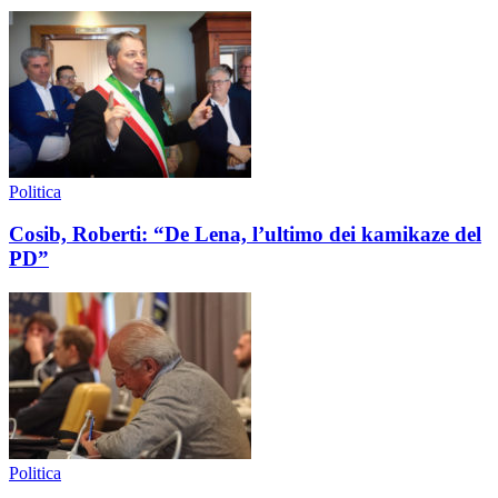
Politica
Cosib, Roberti: “De Lena, l’ultimo dei kamikaze del
PD”
Politica