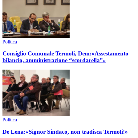
Politica
Consiglio Comunale Termoli, Dem:«Assestamento
bilancio, amministrazione “scordarella”»
Politica
De Lena:«Signor Sindaco, non tradisca Termoli!»