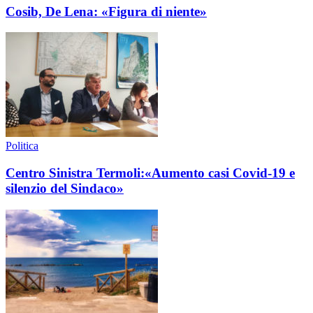
Cosib, De Lena: «Figura di niente»
Politica
Centro Sinistra Termoli:«Aumento casi Covid-19 e
silenzio del Sindaco»