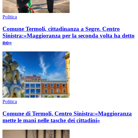
Politica
Comune Termoli, cittadinanza a Segre. Centro
Sinistra:«Maggioranza per la seconda volta ha detto
no»
Politica
Comune di Termoli, Centro Sinistra:«Maggioranza
mette le mani nelle tasche dei cittadini»