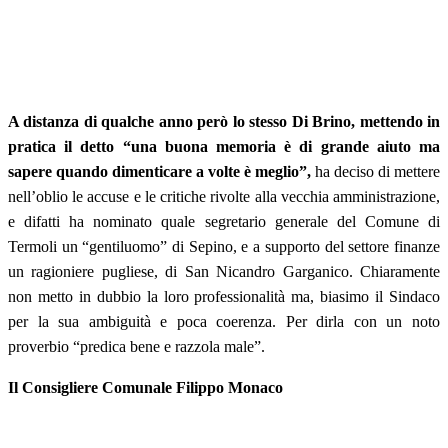
A distanza di qualche anno però lo stesso Di Brino, mettendo in
pratica il detto “una buona memoria è di grande aiuto ma
sapere quando dimenticare a volte è meglio”,
ha deciso di mettere
nell’oblio le accuse e le critiche rivolte alla vecchia amministrazione,
e difatti ha nominato quale segretario generale del Comune di
Termoli un “gentiluomo” di Sepino, e a supporto del settore finanze
un ragioniere pugliese, di San Nicandro Garganico. Chiaramente
non metto in dubbio la loro professionalità ma, biasimo il Sindaco
per la sua ambiguità e poca coerenza. Per dirla con un noto
proverbio “predica bene e razzola male”.
Il Consigliere Comunale Filippo Monaco