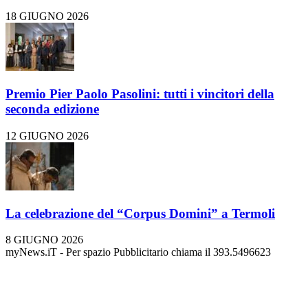
18 GIUGNO 2026
Premio Pier Paolo Pasolini: tutti i vincitori della
seconda edizione
12 GIUGNO 2026
La celebrazione del “Corpus Domini” a Termoli
8 GIUGNO 2026
myNews.iT - Per spazio Pubblicitario chiama il 393.5496623