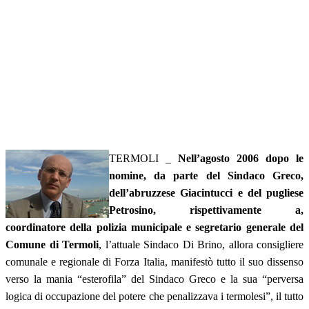
TERMOLI _
Nell’agosto 2006 dopo le
nomine, da parte del Sindaco Greco,
dell’abruzzese Giacintucci e del pugliese
Petrosino, rispettivamente a,
coordinatore della polizia municipale e segretario generale del
Comune di Termoli
, l’attuale Sindaco Di Brino, allora consigliere
comunale e regionale di Forza Italia, manifestò tutto il suo dissenso
verso la mania “esterofila” del Sindaco Greco e la sua “perversa
logica di occupazione del potere che penalizzava i termolesi”, il tutto