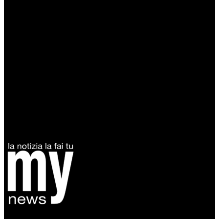
Diretto da Antonella Salvatore