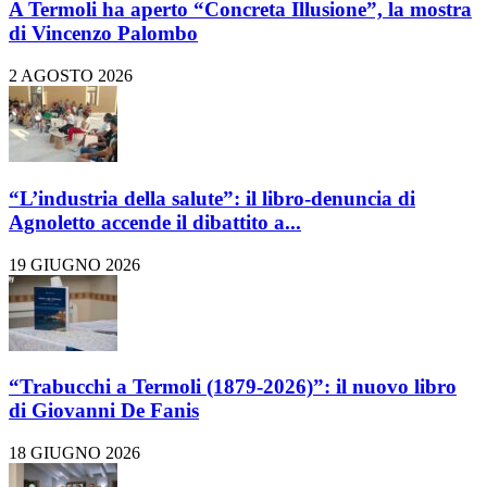
A Termoli ha aperto “Concreta Illusione”, la mostra
di Vincenzo Palombo
2 AGOSTO 2026
“L’industria della salute”: il libro-denuncia di
Agnoletto accende il dibattito a...
19 GIUGNO 2026
“Trabucchi a Termoli (1879-2026)”: il nuovo libro
di Giovanni De Fanis
18 GIUGNO 2026