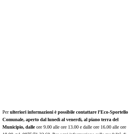
Per
ulteriori informazioni è possibile contattare l’Eco-Sportello
Comunale, aperto dal lunedì al venerdì, al piano terra del
Municipio, dalle
ore 9.00 alle ore 13.00 e dalle ore 16.00 alle ore