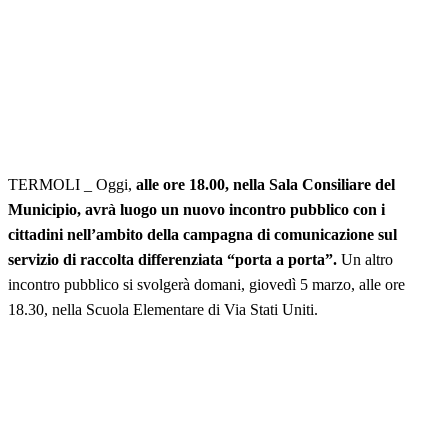
TERMOLI _ Oggi,
alle ore 18.00, nella Sala Consiliare del
Municipio, avrà luogo un nuovo incontro pubblico con i
cittadini nell’ambito della campagna di comunicazione sul
servizio di raccolta differenziata “porta a porta”.
Un altro
incontro pubblico si svolgerà domani, giovedì 5 marzo, alle ore
18.30, nella Scuola Elementare di Via Stati Uniti.