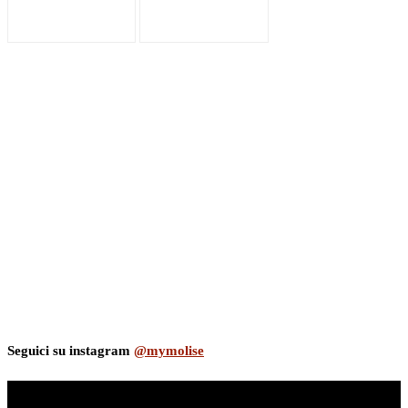
Seguici su instagram
@mymolise