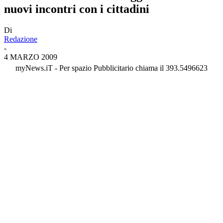
nuovi incontri con i cittadini
Di
Redazione
-
4 MARZO 2009
myNews.iT - Per spazio Pubblicitario chiama il 393.5496623