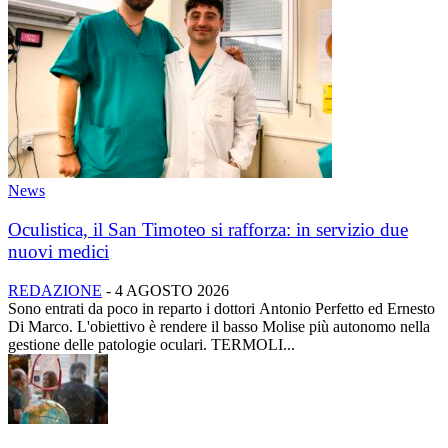
News
Oculistica, il San Timoteo si rafforza: in servizio due
nuovi medici
REDAZIONE
-
4 AGOSTO 2026
Sono entrati da poco in reparto i dottori Antonio Perfetto ed Ernesto
Di Marco. L'obiettivo è rendere il basso Molise più autonomo nella
gestione delle patologie oculari. TERMOLI...