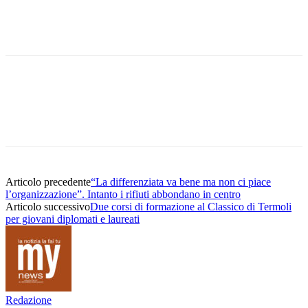
Articolo precedente
“La differenziata va bene ma non ci piace
l’organizzazione”. Intanto i rifiuti abbondano in centro
Articolo successivo
Due corsi di formazione al Classico di Termoli
per giovani diplomati e laureati
Redazione