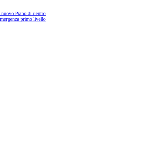
 nuovo Piano di rientro
 emergenza primo livello