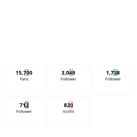
15,700
3,049
1,738
Fans
Follower
Follower
712
820
Follower
Iscritti