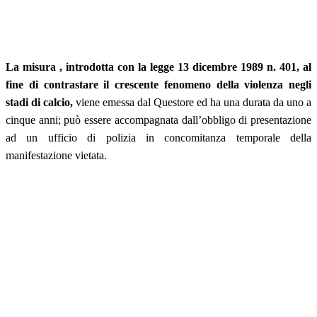
La misura , introdotta con la legge 13 dicembre 1989 n. 401, al
fine di contrastare il crescente fenomeno della violenza negli
stadi di calcio,
viene emessa dal Questore ed ha una durata da uno a
cinque anni; può essere accompagnata dall’obbligo di presentazione
ad un ufficio di polizia in concomitanza temporale della
manifestazione vietata.