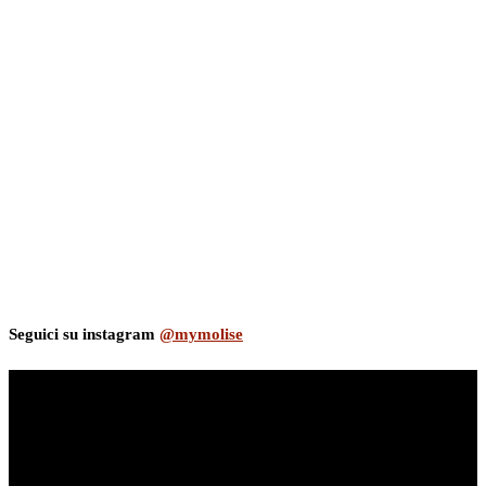
Seguici su instagram
@mymolise