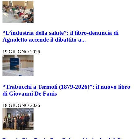
“L’industria della salute”: il libro-denuncia di
Agnoletto accende il dibattito a...
19 GIUGNO 2026
“Trabucchi a Termoli (1879-2026)”: il nuovo libro
di Giovanni De Fanis
18 GIUGNO 2026