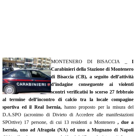
MONTENERO DI BISACCIA _
I
Carabinieri della Stazione di Montenero
di Bisaccia (CB), a seguito dell’attività
d’indagine conseguente ai violenti
scontri verificatisi lo scorso 27 febbraio
al termine dell’incontro di calcio tra la locale compagine
sportiva ed il Real Isernia,
hanno proposto per la misura del
D.A.SPO (acronimo di Divieto di Accedere alle manifestazioni
SPOrtive) 17 persone, di cui 13 residenti a Montenero
, due a
Isernia, uno ad Afragola (NA) ed uno a Mugnano di Napoli