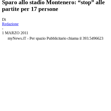
Sparo allo stadio Montenero: “stop” alle
partite per 17 persone
Di
Redazione
-
1 MARZO 2011
myNews.iT - Per spazio Pubblicitario chiama il 393.5496623