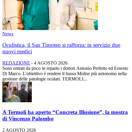
News
Oculistica, il San Timoteo si rafforza: in servizio due
nuovi medici
REDAZIONE
-
4 AGOSTO 2026
Sono entrati da poco in reparto i dottori Antonio Perfetto ed Ernesto
Di Marco. L'obiettivo è rendere il basso Molise più autonomo nella
gestione delle patologie oculari. TERMOLI...
A Termoli ha aperto “Concreta Illusione”, la mostra
di Vincenzo Palombo
2 AGOSTO 2026