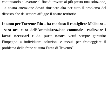
continuando a lavorare al fine di trovare al più presto una soluzione,
la nostra attenzione dovrà rimanere alta per tutto il problema del
dissesto che da sempre affligge il nostro territorio.
Intanto per Torrente Rio – ha concluso il consigliere Molinaro –
sarà ora cura dell’Amministrazione comunale realizzare i
lavori necessari e da parte nostra
verrà sempre garantito
l’impegno a individuare soluzioni e mezzi per fronteggiare il
problema delle frane su tutta l’area di Trivento”.