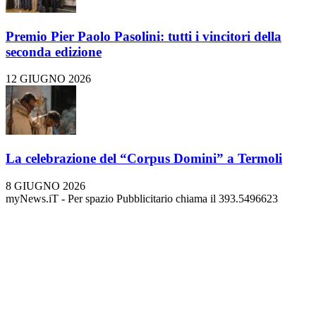
Premio Pier Paolo Pasolini: tutti i vincitori della
seconda edizione
12 GIUGNO 2026
La celebrazione del “Corpus Domini” a Termoli
8 GIUGNO 2026
myNews.iT - Per spazio Pubblicitario chiama il 393.5496623