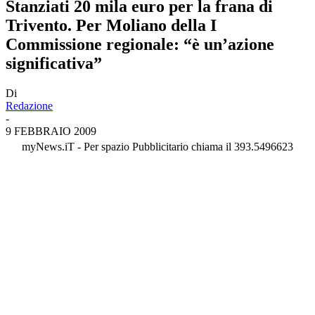
Stanziati 20 mila euro per la frana di
Trivento. Per Moliano della I
Commissione regionale: “è un’azione
significativa”
Di
Redazione
-
9 FEBBRAIO 2009
myNews.iT - Per spazio Pubblicitario chiama il 393.5496623