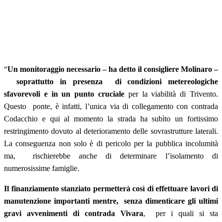
“
Un monitoraggio necessario – ha detto il consigliere Molinaro –
soprattutto in presenza di condizioni metereologiche
sfavorevoli e in un punto cruciale
per la viabilità di Trivento.
Questo ponte, è infatti, l’unica via di collegamento con contrada
Codacchio e qui al momento la strada ha subìto un fortissimo
restringimento dovuto al deterioramento delle sovrastrutture laterali.
La conseguenza non solo è di pericolo per la pubblica incolumità
ma, rischierebbe anche di determinare l’isolamento di
numerosissime famiglie.
Il finanziamento stanziato permetterà così di effettuare lavori di
manutenzione importanti mentre, senza dimenticare gli ultimi
gravi avvenimenti di contrada Vivara
, per i quali si sta