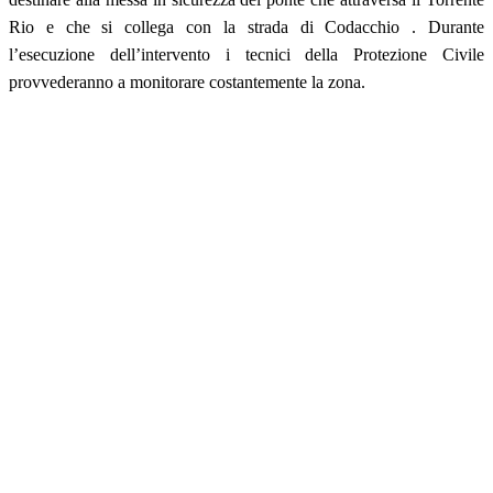
Rio e che si collega con la strada di Codacchio . Durante
l’esecuzione dell’intervento i tecnici della Protezione Civile
provvederanno a monitorare costantemente la zona.