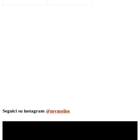
Seguici su instagram
@mymolise