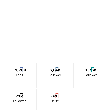
15,700
3,048
1,738
Fans
Follower
Follower
712
820
Follower
Iscritti