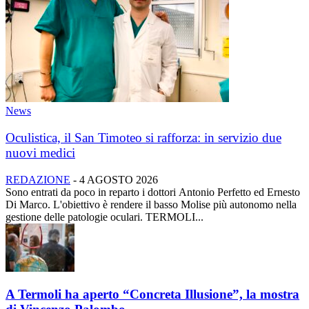
News
Oculistica, il San Timoteo si rafforza: in servizio due
nuovi medici
REDAZIONE
-
4 AGOSTO 2026
Sono entrati da poco in reparto i dottori Antonio Perfetto ed Ernesto
Di Marco. L'obiettivo è rendere il basso Molise più autonomo nella
gestione delle patologie oculari. TERMOLI...
A Termoli ha aperto “Concreta Illusione”, la mostra