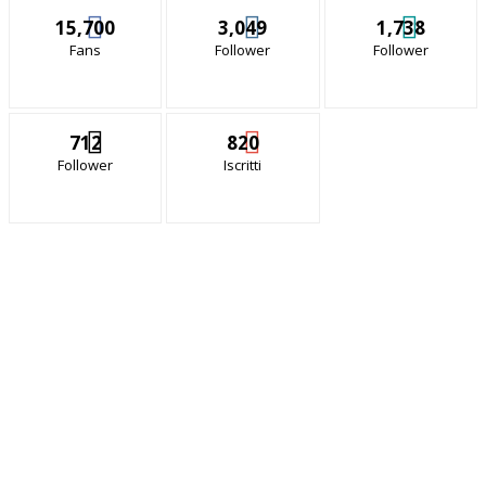
15,700
3,049
1,738
Fans
Follower
Follower
712
820
Follower
Iscritti