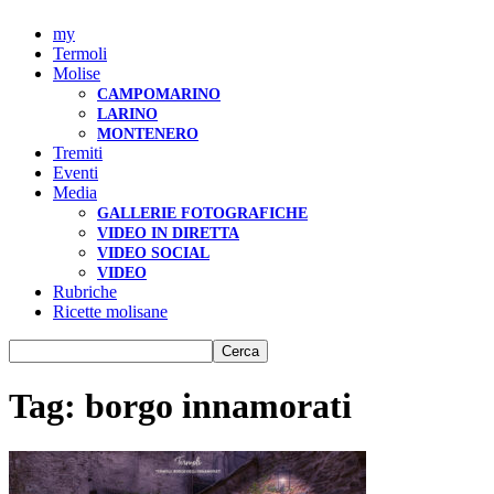
my
Termoli
Molise
CAMPOMARINO
LARINO
MONTENERO
Tremiti
Eventi
Media
GALLERIE FOTOGRAFICHE
VIDEO IN DIRETTA
VIDEO SOCIAL
VIDEO
Rubriche
Ricette molisane
Tag: borgo innamorati