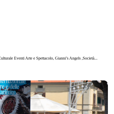
lturale Eventi Arte e Spettacolo, Gianni’s Angels ,Società...