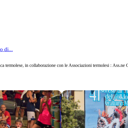
o di...
termolese, in collaborazione con le Associazioni termolesi : Ass.ne Cu