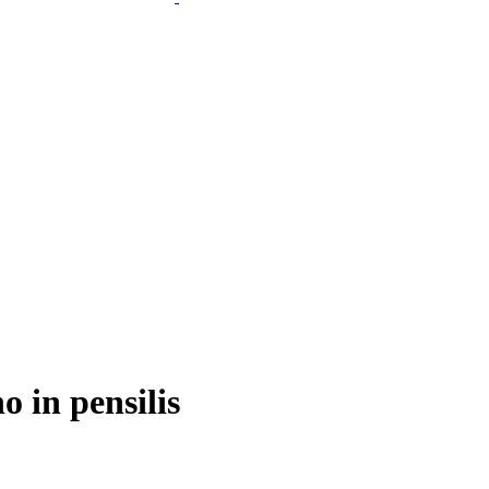
 in pensilis