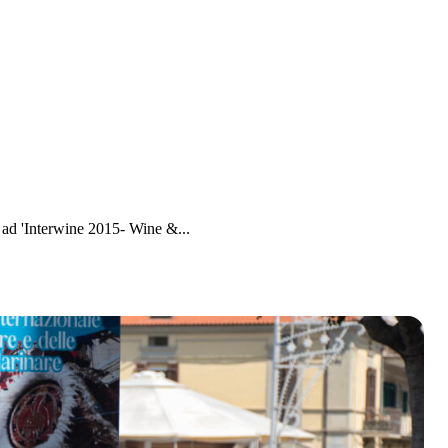
ad 'Interwine 2015- Wine &...