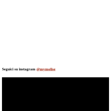
Seguici su instagram
@mymolise