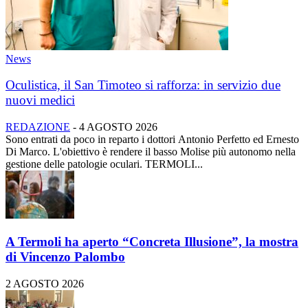
News
Oculistica, il San Timoteo si rafforza: in servizio due
nuovi medici
REDAZIONE
-
4 AGOSTO 2026
Sono entrati da poco in reparto i dottori Antonio Perfetto ed Ernesto
Di Marco. L'obiettivo è rendere il basso Molise più autonomo nella
gestione delle patologie oculari. TERMOLI...
A Termoli ha aperto “Concreta Illusione”, la mostra
di Vincenzo Palombo
2 AGOSTO 2026