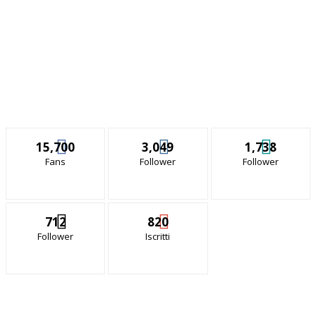
15,700
3,049
1,738
Fans
Follower
Follower
712
820
Follower
Iscritti