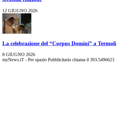
12 GIUGNO 2026
La celebrazione del “Corpus Domini” a Termoli
8 GIUGNO 2026
myNews.iT - Per spazio Pubblicitario chiama il 393.5496623