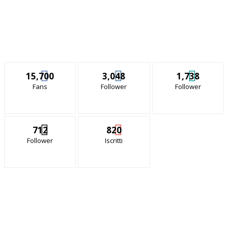
15,700
3,048
1,738
Fans
Follower
Follower
712
820
Follower
Iscritti