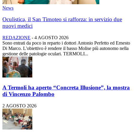
News
Oculistica, il San Timoteo si rafforza: in servizio due
nuovi medici
REDAZIONE
-
4 AGOSTO 2026
Sono entrati da poco in reparto i dottori Antonio Perfetto ed Ernesto
Di Marco. L'obiettivo è rendere il basso Molise più autonomo nella
gestione delle patologie oculari. TERMOLI...
A Termoli ha aperto “Concreta Illusione”, la mostra
di Vincenzo Palombo
2 AGOSTO 2026