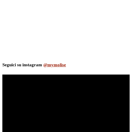
Seguici su instagram
@mymolise