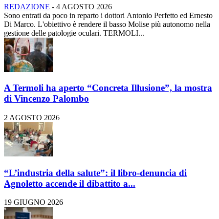
REDAZIONE
-
4 AGOSTO 2026
Sono entrati da poco in reparto i dottori Antonio Perfetto ed Ernesto
Di Marco. L'obiettivo è rendere il basso Molise più autonomo nella
gestione delle patologie oculari. TERMOLI...
A Termoli ha aperto “Concreta Illusione”, la mostra
di Vincenzo Palombo
2 AGOSTO 2026
“L’industria della salute”: il libro-denuncia di
Agnoletto accende il dibattito a...
19 GIUGNO 2026