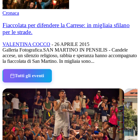
Cronaca
Fiaccolata per difendere la Carrese: in migliaia sfilano
per le strade.
VALENTINA COCCO
-
26 APRILE 2015
Galleria Fotografica.SAN MARTINO IN PENSILIS - Candele
accese, un silenzio religioso, rabbia e speranza hanno accompagnato
la fiaccolata di San Martino. In migliaia sono...
Tutti gli eventi