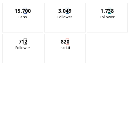
15,700
3,049
1,738
Fans
Follower
Follower
712
820
Follower
Iscritti