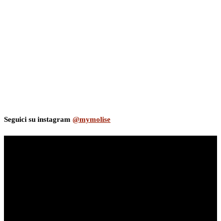
Seguici su instagram
@mymolise