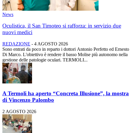
News
Oculistica, il San Timoteo si rafforza: in servizio due
nuovi medici
REDAZIONE
-
4 AGOSTO 2026
Sono entrati da poco in reparto i dottori Antonio Perfetto ed Ernesto
Di Marco. L'obiettivo è rendere il basso Molise più autonomo nella
gestione delle patologie oculari. TERMOLI...
A Termoli ha aperto “Concreta Illusione”, la mostra
di Vincenzo Palombo
2 AGOSTO 2026