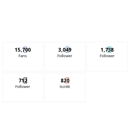
15,700
3,049
1,738
Fans
Follower
Follower
712
820
Follower
Iscritti