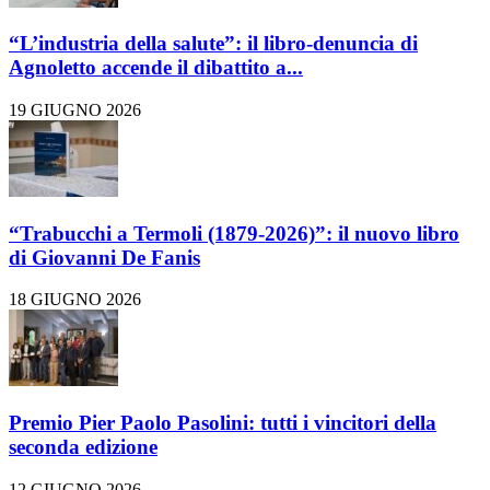
“L’industria della salute”: il libro-denuncia di
Agnoletto accende il dibattito a...
19 GIUGNO 2026
“Trabucchi a Termoli (1879-2026)”: il nuovo libro
di Giovanni De Fanis
18 GIUGNO 2026
Premio Pier Paolo Pasolini: tutti i vincitori della
seconda edizione
12 GIUGNO 2026