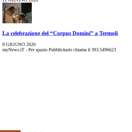
La celebrazione del “Corpus Domini” a Termoli
8 GIUGNO 2026
myNews.iT - Per spazio Pubblicitario chiama il 393.5496623