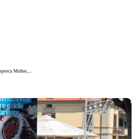
pesca Molise,...