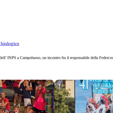
 biologico
dell’ INPS a Campobasso, un incontro fra il responsabile della Federcoo