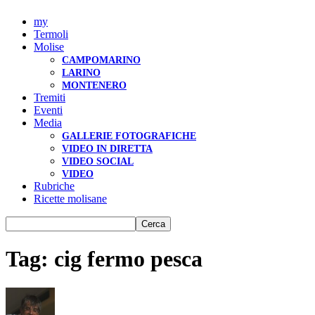
my
Termoli
Molise
CAMPOMARINO
LARINO
MONTENERO
Tremiti
Eventi
Media
GALLERIE FOTOGRAFICHE
VIDEO IN DIRETTA
VIDEO SOCIAL
VIDEO
Rubriche
Ricette molisane
Tag: cig fermo pesca