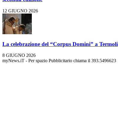
12 GIUGNO 2026
La celebrazione del “Corpus Domini” a Termoli
8 GIUGNO 2026
myNews.iT - Per spazio Pubblicitario chiama il 393.5496623