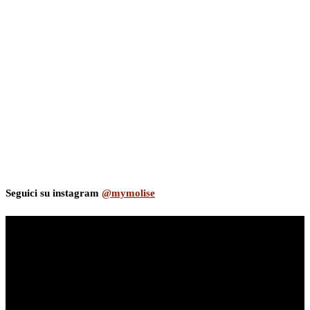
Seguici su instagram
@mymolise