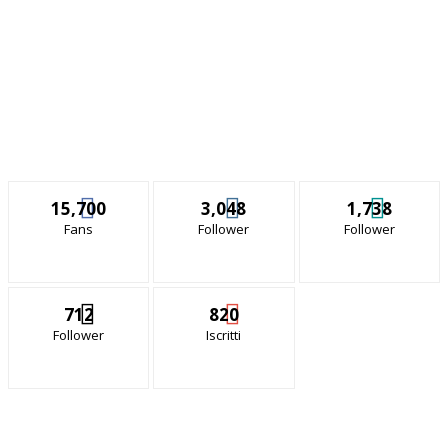
15,700
3,048
1,738
Fans
Follower
Follower
712
820
Follower
Iscritti