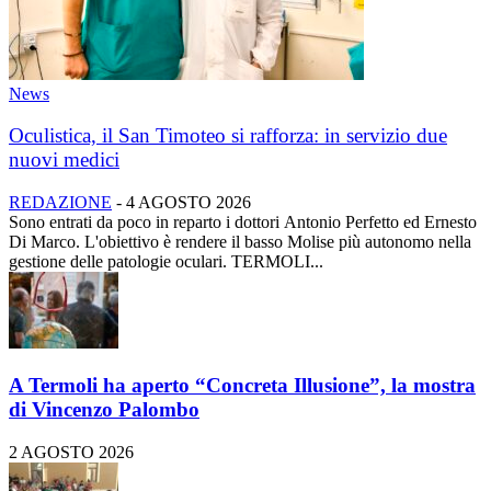
News
Oculistica, il San Timoteo si rafforza: in servizio due
nuovi medici
REDAZIONE
-
4 AGOSTO 2026
Sono entrati da poco in reparto i dottori Antonio Perfetto ed Ernesto
Di Marco. L'obiettivo è rendere il basso Molise più autonomo nella
gestione delle patologie oculari. TERMOLI...
A Termoli ha aperto “Concreta Illusione”, la mostra
di Vincenzo Palombo
2 AGOSTO 2026