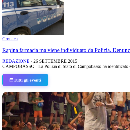
Cronaca
Rapina farmacia ma viene individuato da Polizia. Denunc
REDAZIONE
-
26 SETTEMBRE 2015
CAMPOBASSO - La Polizia di Stato di Campobasso ha identificato e d
Tutti gli eventi