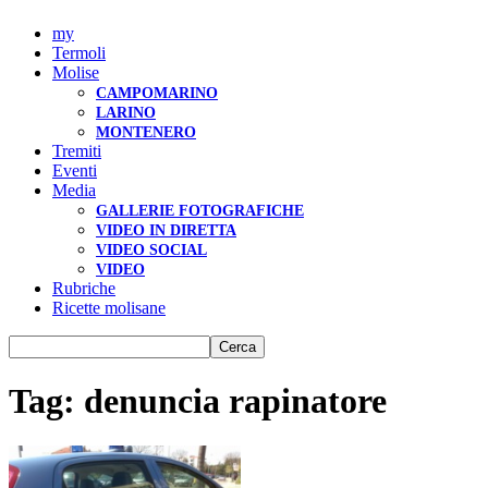
my
Termoli
Molise
CAMPOMARINO
LARINO
MONTENERO
Tremiti
Eventi
Media
GALLERIE FOTOGRAFICHE
VIDEO IN DIRETTA
VIDEO SOCIAL
VIDEO
Rubriche
Ricette molisane
Tag: denuncia rapinatore