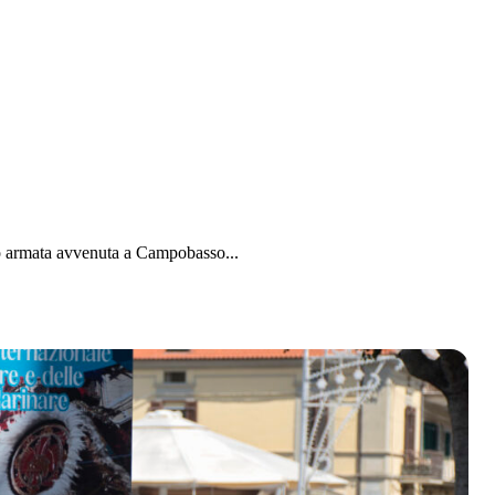
o armata avvenuta a Campobasso...