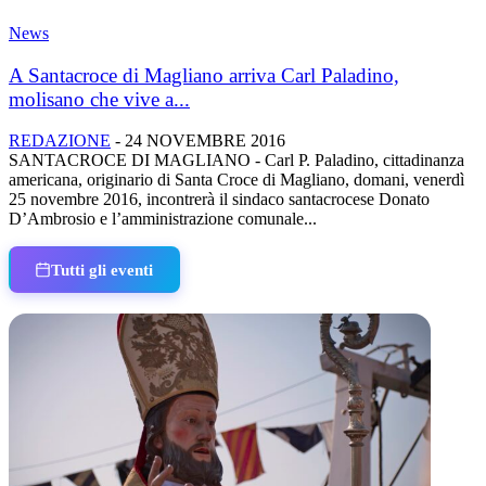
News
A Santacroce di Magliano arriva Carl Paladino,
molisano che vive a...
REDAZIONE
-
24 NOVEMBRE 2016
SANTACROCE DI MAGLIANO - Carl P. Paladino, cittadinanza
americana, originario di Santa Croce di Magliano, domani, venerdì
25 novembre 2016, incontrerà il sindaco santacrocese Donato
D’Ambrosio e l’amministrazione comunale...
Tutti gli eventi