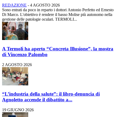
REDAZIONE
-
4 AGOSTO 2026
Sono entrati da poco in reparto i dottori Antonio Perfetto ed Ernesto
Di Marco. L'obiettivo è rendere il basso Molise più autonomo nella
gestione delle patologie oculari. TERMOLI...
A Termoli ha aperto “Concreta Illusione”, la mostra
di Vincenzo Palombo
2 AGOSTO 2026
“L’industria della salute”: il libro-denuncia di
Agnoletto accende il dibattito a...
19 GIUGNO 2026