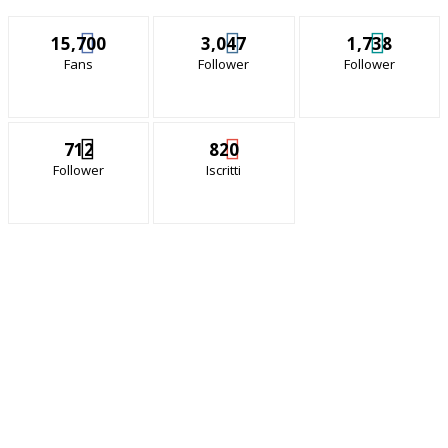
15,700
3,047
1,738
Fans
Follower
Follower
712
820
Follower
Iscritti