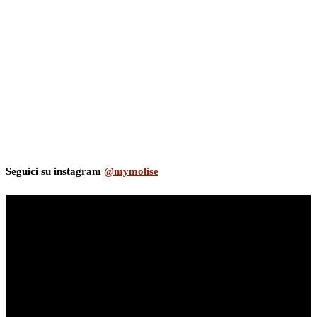
Seguici su instagram
@mymolise