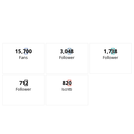
15,700
3,048
1,738
Fans
Follower
Follower
712
820
Follower
Iscritti