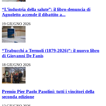
“L’industria della salute”: il libro-denuncia di
Agnoletto accende il dibattito a...
19 GIUGNO 2026
“Trabucchi a Termoli (1879-2026)”: il nuovo libro
di Giovanni De Fanis
18 GIUGNO 2026
Premio Pier Paolo Pasolini: tutti i vincitori della
seconda edizione
12 GIUGNO 2026