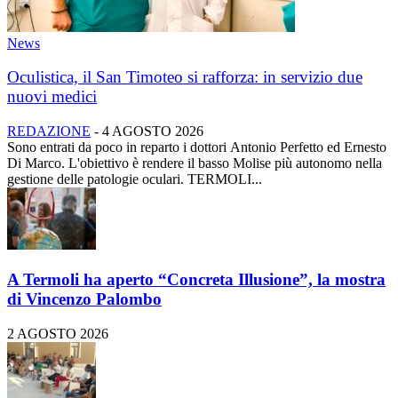
News
Oculistica, il San Timoteo si rafforza: in servizio due
nuovi medici
REDAZIONE
-
4 AGOSTO 2026
Sono entrati da poco in reparto i dottori Antonio Perfetto ed Ernesto
Di Marco. L'obiettivo è rendere il basso Molise più autonomo nella
gestione delle patologie oculari. TERMOLI...
A Termoli ha aperto “Concreta Illusione”, la mostra
di Vincenzo Palombo
2 AGOSTO 2026