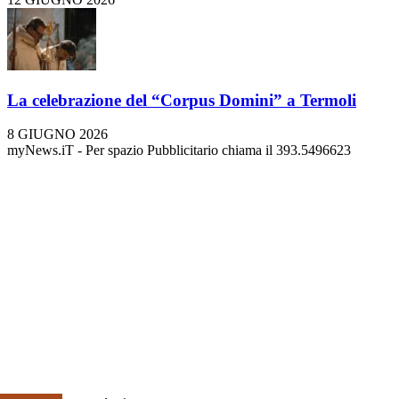
La celebrazione del “Corpus Domini” a Termoli
8 GIUGNO 2026
myNews.iT - Per spazio Pubblicitario chiama il 393.5496623