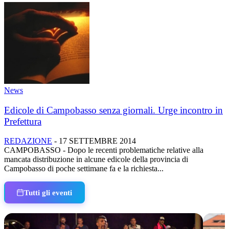
News
Edicole di Campobasso senza giornali. Urge incontro in
Prefettura
REDAZIONE
-
17 SETTEMBRE 2014
CAMPOBASSO - Dopo le recenti problematiche relative alla
mancata distribuzione in alcune edicole della provincia di
Campobasso di poche settimane fa e la richiesta...
Tutti gli eventi