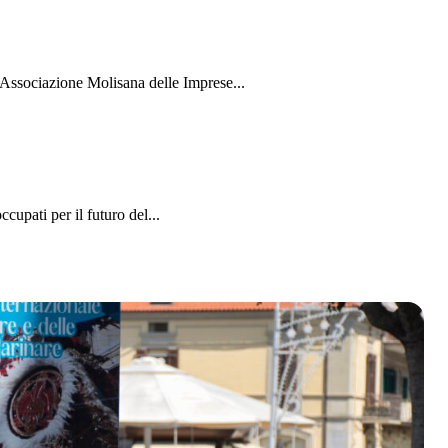
’Associazione Molisana delle Imprese...
upati per il futuro del...