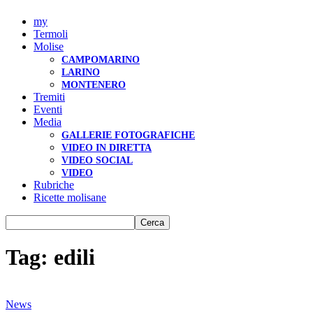
my
Termoli
Molise
CAMPOMARINO
LARINO
MONTENERO
Tremiti
Eventi
Media
GALLERIE FOTOGRAFICHE
VIDEO IN DIRETTA
VIDEO SOCIAL
VIDEO
Rubriche
Ricette molisane
Tag: edili
News