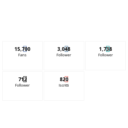
15,700
3,048
1,738
Fans
Follower
Follower
712
820
Follower
Iscritti