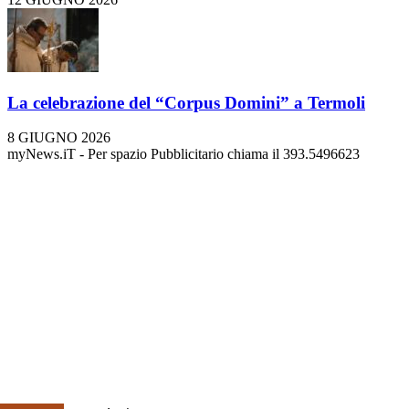
La celebrazione del “Corpus Domini” a Termoli
8 GIUGNO 2026
myNews.iT - Per spazio Pubblicitario chiama il 393.5496623