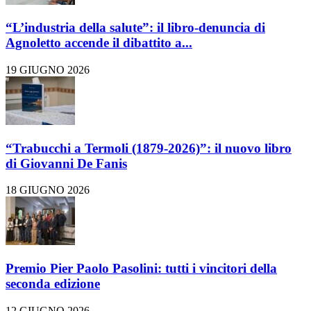
“L’industria della salute”: il libro-denuncia di
Agnoletto accende il dibattito a...
19 GIUGNO 2026
“Trabucchi a Termoli (1879-2026)”: il nuovo libro
di Giovanni De Fanis
18 GIUGNO 2026
Premio Pier Paolo Pasolini: tutti i vincitori della
seconda edizione
12 GIUGNO 2026