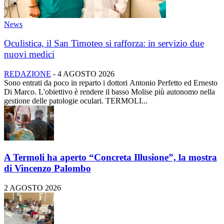
News
Oculistica, il San Timoteo si rafforza: in servizio due
nuovi medici
REDAZIONE
-
4 AGOSTO 2026
Sono entrati da poco in reparto i dottori Antonio Perfetto ed Ernesto
Di Marco. L'obiettivo è rendere il basso Molise più autonomo nella
gestione delle patologie oculari. TERMOLI...
A Termoli ha aperto “Concreta Illusione”, la mostra
di Vincenzo Palombo
2 AGOSTO 2026