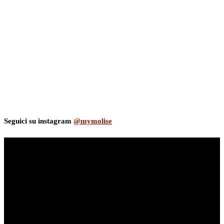
Seguici su instagram
@mymolise