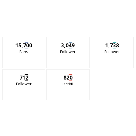
15,700
3,049
1,738
Fans
Follower
Follower
712
820
Follower
Iscritti