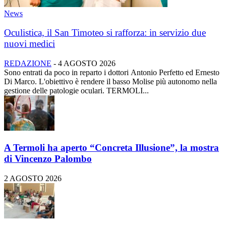
News
Oculistica, il San Timoteo si rafforza: in servizio due
nuovi medici
REDAZIONE
-
4 AGOSTO 2026
Sono entrati da poco in reparto i dottori Antonio Perfetto ed Ernesto
Di Marco. L'obiettivo è rendere il basso Molise più autonomo nella
gestione delle patologie oculari. TERMOLI...
A Termoli ha aperto “Concreta Illusione”, la mostra
di Vincenzo Palombo
2 AGOSTO 2026