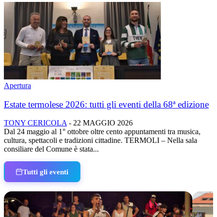
Apertura
Estate termolese 2026: tutti gli eventi della 68ª edizione
TONY CERICOLA
-
22 MAGGIO 2026
Dal 24 maggio al 1° ottobre oltre cento appuntamenti tra musica,
cultura, spettacoli e tradizioni cittadine. TERMOLI – Nella sala
consiliare del Comune è stata...
Tutti gli eventi