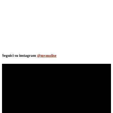
Seguici su instagram
@mymolise