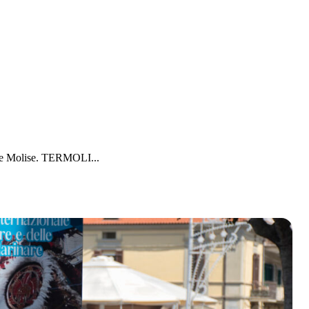
gione Molise. TERMOLI...