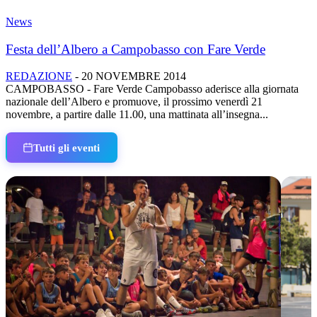
News
Festa dell’Albero a Campobasso con Fare Verde
REDAZIONE
-
20 NOVEMBRE 2014
CAMPOBASSO - Fare Verde Campobasso aderisce alla giornata
nazionale dell’Albero e promuove, il prossimo venerdì 21
novembre, a partire dalle 11.00, una mattinata all’insegna...
Tutti gli eventi