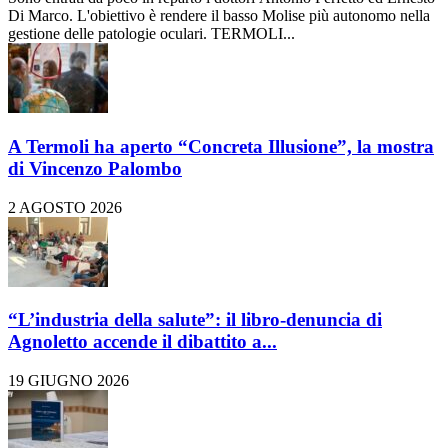
Di Marco. L'obiettivo è rendere il basso Molise più autonomo nella
gestione delle patologie oculari. TERMOLI...
A Termoli ha aperto “Concreta Illusione”, la mostra
di Vincenzo Palombo
2 AGOSTO 2026
“L’industria della salute”: il libro-denuncia di
Agnoletto accende il dibattito a...
19 GIUGNO 2026