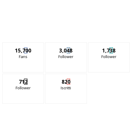
15,700
3,048
1,738
Fans
Follower
Follower
712
820
Follower
Iscritti