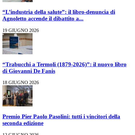
“L’industria della salute”: il libro-denuncia di
Agnoletto accende il dibattito a...
19 GIUGNO 2026
“Trabucchi a Termoli (1879-2026)”: il nuovo libro
di Giovanni De Fanis
18 GIUGNO 2026
Premio Pier Paolo Pasolini: tutti i vincitori della
seconda edizione
12 GIUGNO 2026