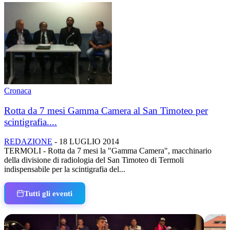
Cronaca
Rotta da 7 mesi Gamma Camera al San Timoteo per
scintigrafia....
REDAZIONE
-
18 LUGLIO 2014
TERMOLI - Rotta da 7 mesi la "Gamma Camera", macchinario
della divisione di radiologia del San Timoteo di Termoli
indispensabile per la scintigrafia del...
Tutti gli eventi