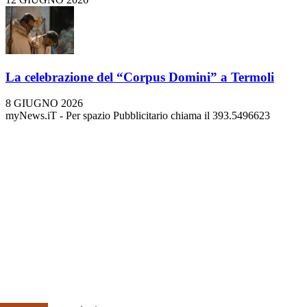
La celebrazione del “Corpus Domini” a Termoli
8 GIUGNO 2026
myNews.iT - Per spazio Pubblicitario chiama il 393.5496623