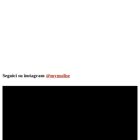
Seguici su instagram
@mymolise