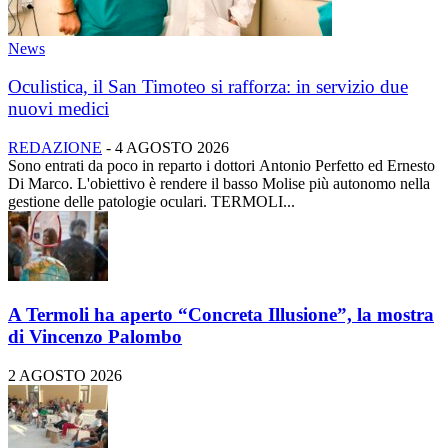
News
Oculistica, il San Timoteo si rafforza: in servizio due
nuovi medici
REDAZIONE
-
4 AGOSTO 2026
Sono entrati da poco in reparto i dottori Antonio Perfetto ed Ernesto
Di Marco. L'obiettivo è rendere il basso Molise più autonomo nella
gestione delle patologie oculari. TERMOLI...
A Termoli ha aperto “Concreta Illusione”, la mostra
di Vincenzo Palombo
2 AGOSTO 2026