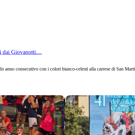
 dai Giovanotti....
 consecutivo con i colori bianco-celesti alla carrese di San Martino