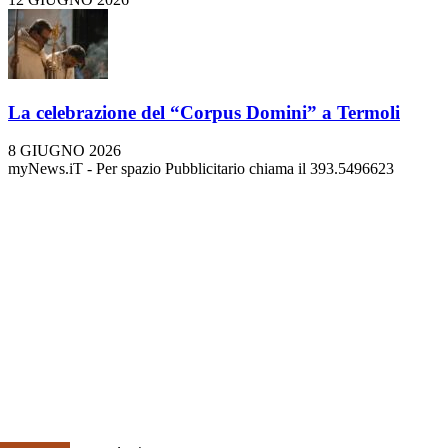
La celebrazione del “Corpus Domini” a Termoli
8 GIUGNO 2026
myNews.iT - Per spazio Pubblicitario chiama il 393.5496623