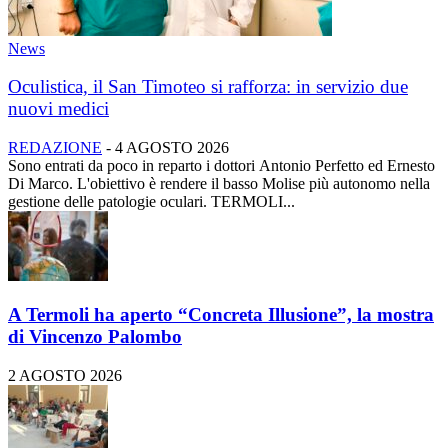
News
Oculistica, il San Timoteo si rafforza: in servizio due
nuovi medici
REDAZIONE
-
4 AGOSTO 2026
Sono entrati da poco in reparto i dottori Antonio Perfetto ed Ernesto
Di Marco. L'obiettivo è rendere il basso Molise più autonomo nella
gestione delle patologie oculari. TERMOLI...
A Termoli ha aperto “Concreta Illusione”, la mostra
di Vincenzo Palombo
2 AGOSTO 2026