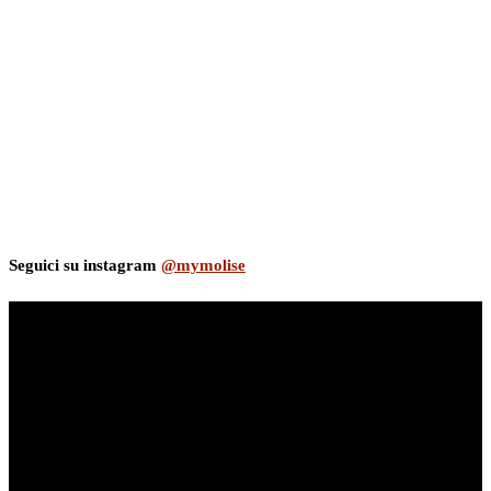
Seguici su instagram
@mymolise