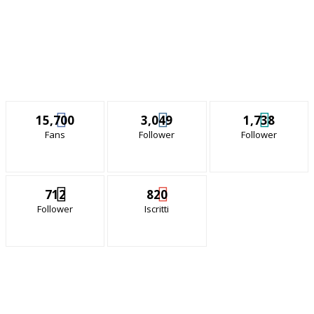
15,700
3,049
1,738
Fans
Follower
Follower
712
820
Follower
Iscritti