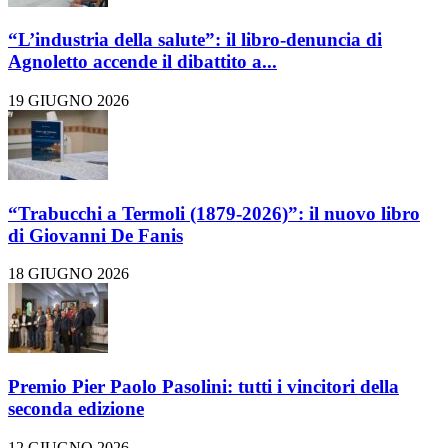
“L’industria della salute”: il libro-denuncia di
Agnoletto accende il dibattito a...
19 GIUGNO 2026
“Trabucchi a Termoli (1879-2026)”: il nuovo libro
di Giovanni De Fanis
18 GIUGNO 2026
Premio Pier Paolo Pasolini: tutti i vincitori della
seconda edizione
12 GIUGNO 2026