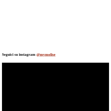
Seguici su instagram
@mymolise