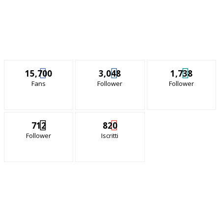
15,700
3,048
1,738
Fans
Follower
Follower
712
820
Follower
Iscritti