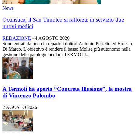
News
Oculistica, il San Timoteo si rafforza: in servizio due
nuovi medici
REDAZIONE
-
4 AGOSTO 2026
Sono entrati da poco in reparto i dottori Antonio Perfetto ed Ernesto
Di Marco. L'obiettivo è rendere il basso Molise più autonomo nella
gestione delle patologie oculari. TERMOLI...
A Termoli ha aperto “Concreta Illusione”, la mostra
di Vincenzo Palombo
2 AGOSTO 2026