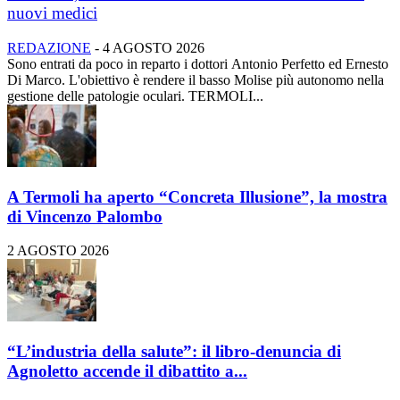
nuovi medici
REDAZIONE
-
4 AGOSTO 2026
Sono entrati da poco in reparto i dottori Antonio Perfetto ed Ernesto
Di Marco. L'obiettivo è rendere il basso Molise più autonomo nella
gestione delle patologie oculari. TERMOLI...
A Termoli ha aperto “Concreta Illusione”, la mostra
di Vincenzo Palombo
2 AGOSTO 2026
“L’industria della salute”: il libro-denuncia di
Agnoletto accende il dibattito a...