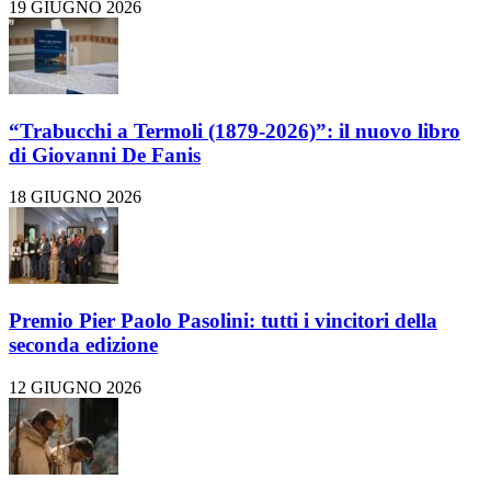
19 GIUGNO 2026
“Trabucchi a Termoli (1879-2026)”: il nuovo libro
di Giovanni De Fanis
18 GIUGNO 2026
Premio Pier Paolo Pasolini: tutti i vincitori della
seconda edizione
12 GIUGNO 2026