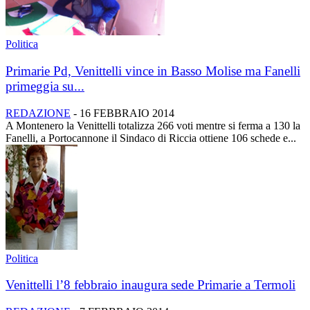
Politica
Primarie Pd, Venittelli vince in Basso Molise ma Fanelli
primeggia su...
REDAZIONE
-
16 FEBBRAIO 2014
A Montenero la Venittelli totalizza 266 voti mentre si ferma a 130 la
Fanelli, a Portocannone il Sindaco di Riccia ottiene 106 schede e...
Politica
Venittelli l’8 febbraio inaugura sede Primarie a Termoli