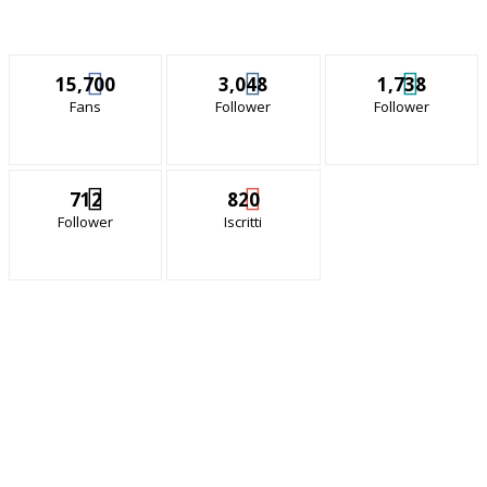
15,700
3,048
1,738
Fans
Follower
Follower
712
820
Follower
Iscritti