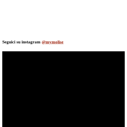
Seguici su instagram
@mymolise