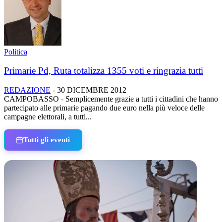
Politica
Primarie Pd, Ruta totalizza 1355 voti e ringrazia tutti
REDAZIONE
-
30 DICEMBRE 2012
CAMPOBASSO - Semplicemente grazie a tutti i cittadini che hanno
partecipato alle primarie pagando due euro nella più veloce delle
campagne elettorali, a tutti...
Tutti gli eventi