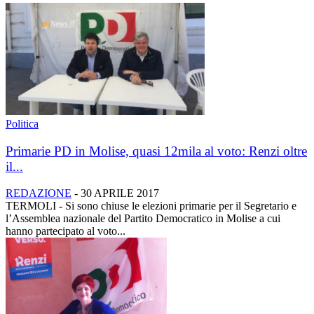
Politica
Primarie PD in Molise, quasi 12mila al voto: Renzi oltre
il...
REDAZIONE
-
30 APRILE 2017
TERMOLI - Si sono chiuse le elezioni primarie per il Segretario e
l’Assemblea nazionale del Partito Democratico in Molise a cui
hanno partecipato al voto...