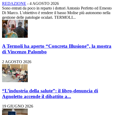
REDAZIONE
-
4 AGOSTO 2026
Sono entrati da poco in reparto i dottori Antonio Perfetto ed Ernesto
Di Marco. L'obiettivo è rendere il basso Molise più autonomo nella
gestione delle patologie oculari. TERMOLI...
A Termoli ha aperto “Concreta Illusione”, la mostra
di Vincenzo Palombo
2 AGOSTO 2026
“L’industria della salute”: il libro-denuncia di
Agnoletto accende il dibattito a...
19 GIUGNO 2026