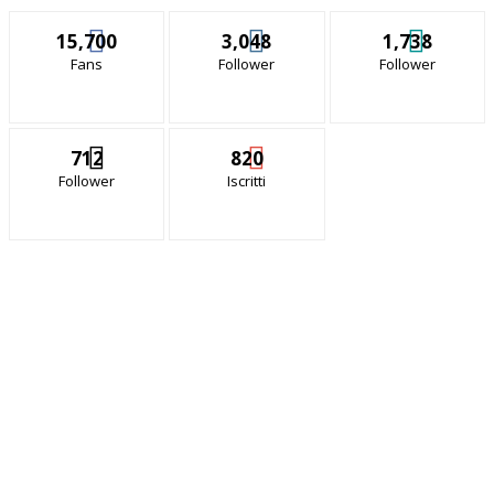
15,700
3,048
1,738
Fans
Follower
Follower
712
820
Follower
Iscritti