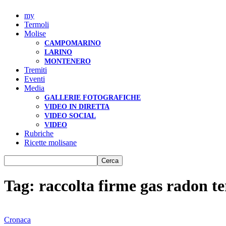
my
Termoli
Molise
CAMPOMARINO
LARINO
MONTENERO
Tremiti
Eventi
Media
GALLERIE FOTOGRAFICHE
VIDEO IN DIRETTA
VIDEO SOCIAL
VIDEO
Rubriche
Ricette molisane
Tag: raccolta firme gas radon t
Cronaca