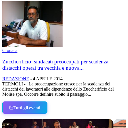
Cronaca
Zuccherificio: sindacati preoccupati per scadenza
distacchi operai tra vecchia e nuova...
REDAZIONE
-
4 APRILE 2014
TERMOLI - "La preoccupazione cresce per la scadenza dei
distacchi dei lavoratori alle dipendenze dello Zuccherificio del
Molise spa. Occorre definire subito il passaggio...
Tutti gli eventi