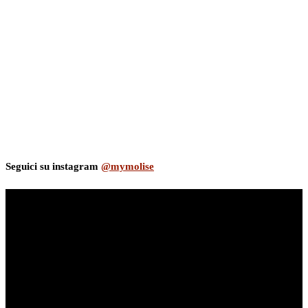
Seguici su instagram
@mymolise