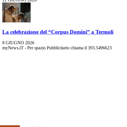
La celebrazione del “Corpus Domini” a Termoli
8 GIUGNO 2026
myNews.iT - Per spazio Pubblicitario chiama il 393.5496623