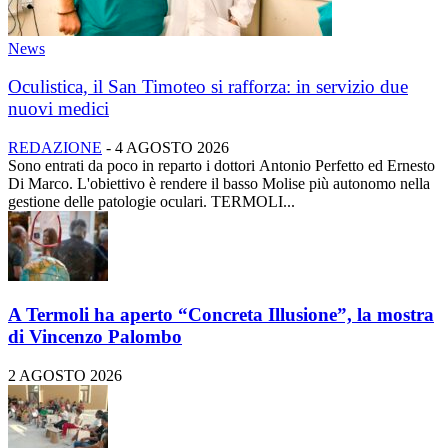
News
Oculistica, il San Timoteo si rafforza: in servizio due
nuovi medici
REDAZIONE
-
4 AGOSTO 2026
Sono entrati da poco in reparto i dottori Antonio Perfetto ed Ernesto
Di Marco. L'obiettivo è rendere il basso Molise più autonomo nella
gestione delle patologie oculari. TERMOLI...
A Termoli ha aperto “Concreta Illusione”, la mostra
di Vincenzo Palombo
2 AGOSTO 2026