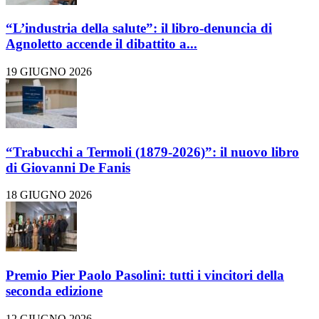
“L’industria della salute”: il libro-denuncia di
Agnoletto accende il dibattito a...
19 GIUGNO 2026
“Trabucchi a Termoli (1879-2026)”: il nuovo libro
di Giovanni De Fanis
18 GIUGNO 2026
Premio Pier Paolo Pasolini: tutti i vincitori della
seconda edizione
12 GIUGNO 2026