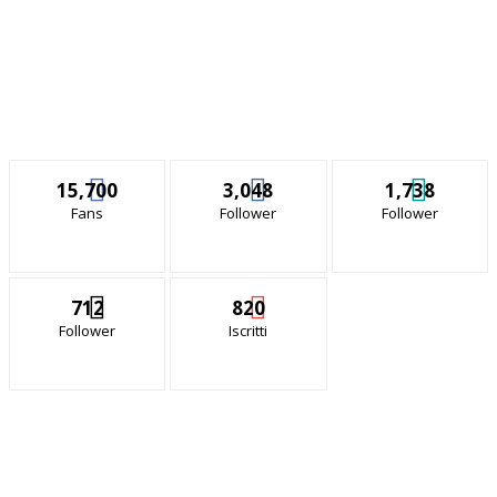
15,700
3,048
1,738
Fans
Follower
Follower
712
820
Follower
Iscritti