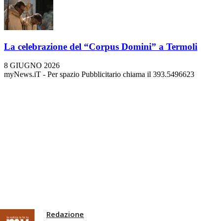
La celebrazione del “Corpus Domini” a Termoli
8 GIUGNO 2026
myNews.iT - Per spazio Pubblicitario chiama il 393.5496623
Redazione