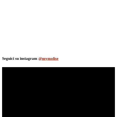
Seguici su instagram
@mymolise