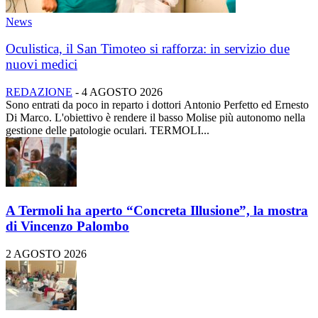
News
Oculistica, il San Timoteo si rafforza: in servizio due
nuovi medici
REDAZIONE
-
4 AGOSTO 2026
Sono entrati da poco in reparto i dottori Antonio Perfetto ed Ernesto
Di Marco. L'obiettivo è rendere il basso Molise più autonomo nella
gestione delle patologie oculari. TERMOLI...
A Termoli ha aperto “Concreta Illusione”, la mostra
di Vincenzo Palombo
2 AGOSTO 2026