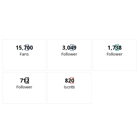
15,700
3,049
1,738
Fans
Follower
Follower
712
820
Follower
Iscritti