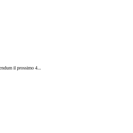
endum il prossimo 4...