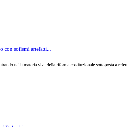
 con sofismi artefatti...
rando nella materia viva della riforma costituzionale sottoposta a refer